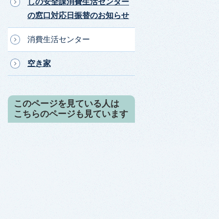
しの安全課消費生活センター
の窓口対応日振替のお知らせ
消費生活センター
空き家
このページを見ている人は
こちらのページも見ています