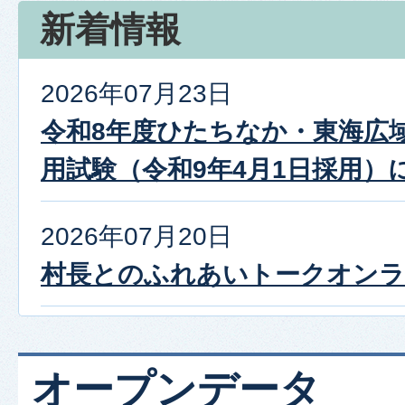
新着情報
2026年07月23日
令和8年度ひたちなか・東海広
用試験（令和9年4月1日採用）
2026年07月20日
村長とのふれあいトークオン
オープンデータ