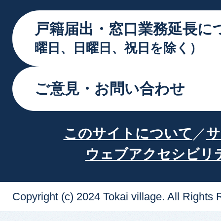
戸籍届出・窓口業務延長に
曜日、日曜日、祝日を除く）
ご意見・お問い合わせ
このサイトについて
サ
ウェブアクセシビリ
Copyright (c) 2024 Tokai village. All Rights