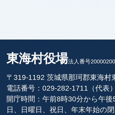
東海村役場
法人番号20000200
〒319-1192 茨城県那珂郡東海
電話番号：029-282-1711（代表
開庁時間：午前8時30分から午後
日、日曜日、祝日、年末年始の閉