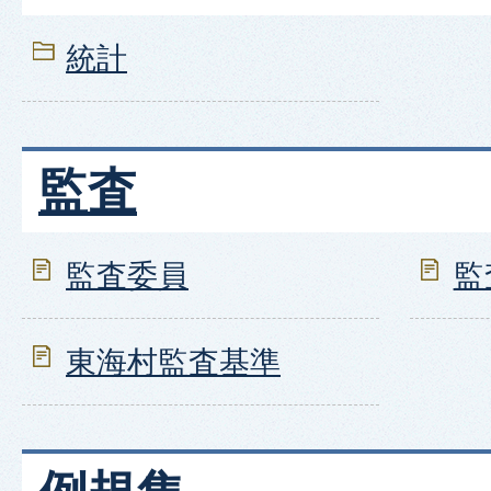
統計
監査
監査委員
監
東海村監査基準