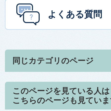
よくある質問
同じカテゴリのページ
このページを見ている人は
こちらのページも見ていま