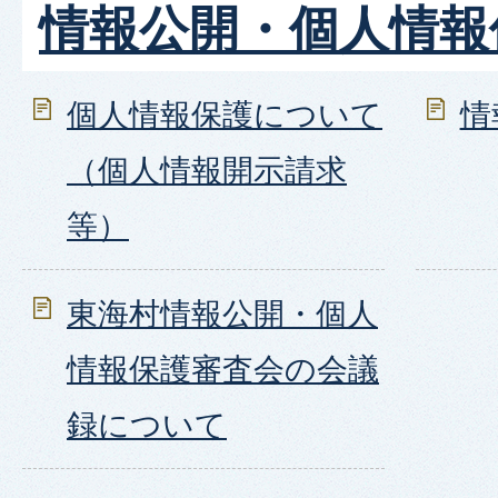
情報公開・個人情報
個人情報保護について
情
（個人情報開示請求
等）
東海村情報公開・個人
情報保護審査会の会議
録について