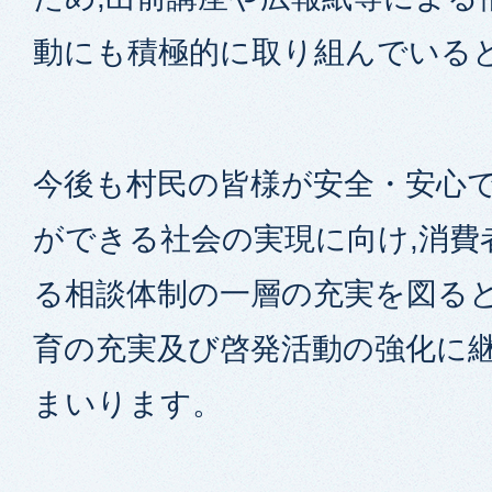
動にも積極的に取り組んでいる
今後も村民の皆様が安全・安心
ができる社会の実現に向け,消費
る相談体制の一層の充実を図ると
育の充実及び啓発活動の強化に
まいります。