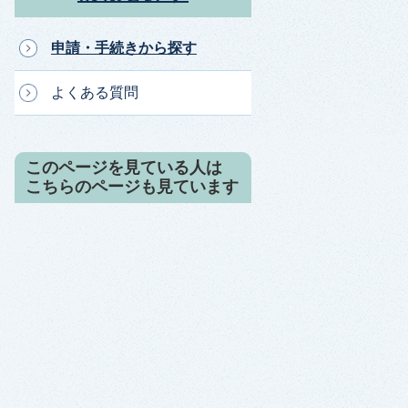
申請・手続きから探す
よくある質問
このページを見ている人は
こちらのページも見ています