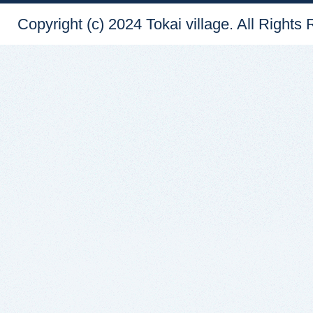
Copyright (c) 2024 Tokai village. All Rights