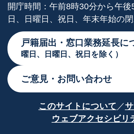
開庁時間：午前8時30分から午後
日、日曜日、祝日、年末年始の閉
戸籍届出・窓口業務延長に
曜日、日曜日、祝日を除く）
ご意見・お問い合わせ
このサイトについて
サ
ウェブアクセシビリ