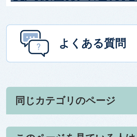
よくある質問
同じカテゴリのページ