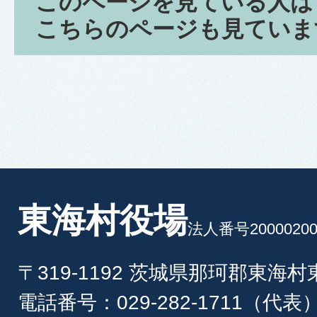
このページを見ている人は
こちらのページも見ていま
東海村役場
法人番号20000200
〒319-1192 茨城県那珂郡東海
電話番号：029-282-1711（代表