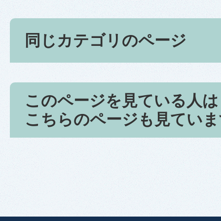
同じカテゴリのページ
このページを見ている人は
こちらのページも見ていま