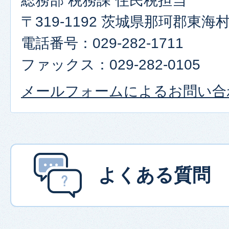
総務部 税務課 住民税担当
〒319-1192 茨城県那珂郡東
電話番号：029-282-1711
ファックス：029-282-0105
メールフォームによるお問い合
よくある質問