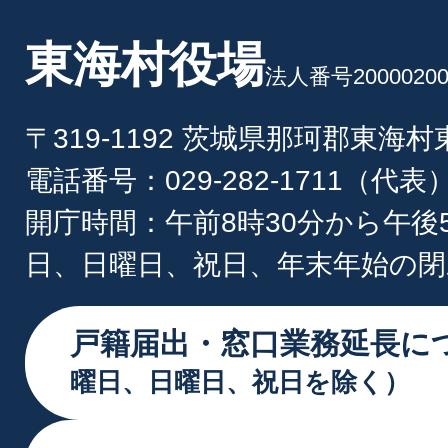
東海村役場
法人番号20000200
〒319-1192 茨城県那珂郡東海
電話番号：029-282-1711（代表
開庁時間：午前8時30分から午後
日、日曜日、祝日、年末年始の閉
戸籍届出・窓口業務延長に
曜日、日曜日、祝日を除く）