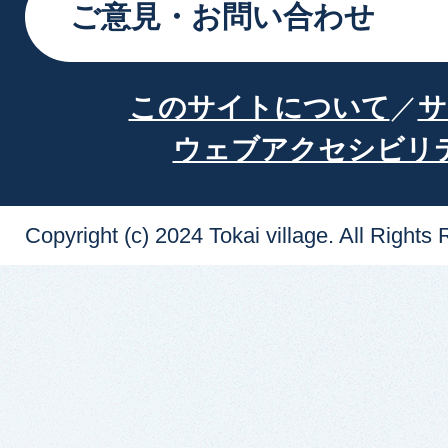
ご意見・お問い合わせ
このサイトについて
サ
ウェブアクセシビリ
Copyright (c) 2024 Tokai village. All Rights