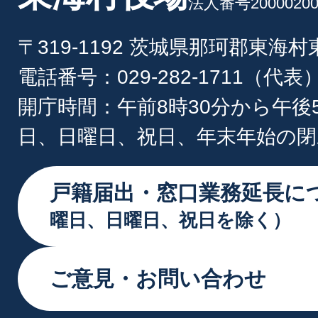
法人番号20000200
〒319-1192 茨城県那珂郡東海
電話番号：029-282-1711（代表
開庁時間：午前8時30分から午後
日、日曜日、祝日、年末年始の閉
戸籍届出・窓口業務延長に
曜日、日曜日、祝日を除く）
ご意見・お問い合わせ