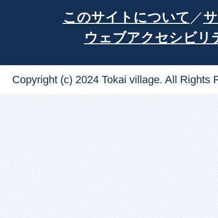
このサイトについて
サ
ウェブアクセシビリ
Copyright (c) 2024 Tokai village. All Rights