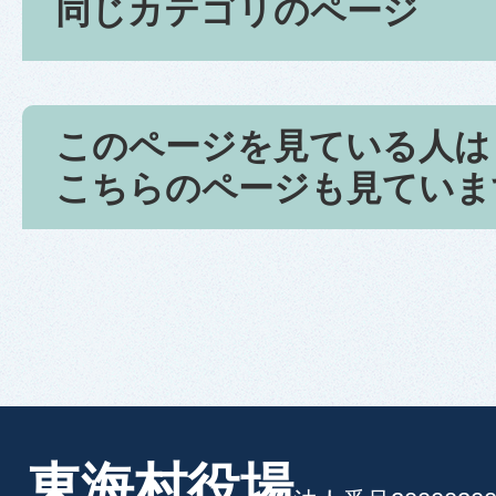
同じカテゴリのページ
このページを見ている人は
こちらのページも見ていま
東海村役場