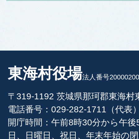
東海村役場
法人番号20000200
〒319-1192 茨城県那珂郡東海
電話番号：029-282-1711（代表
開庁時間：午前8時30分から午後
日、日曜日、祝日、年末年始の閉