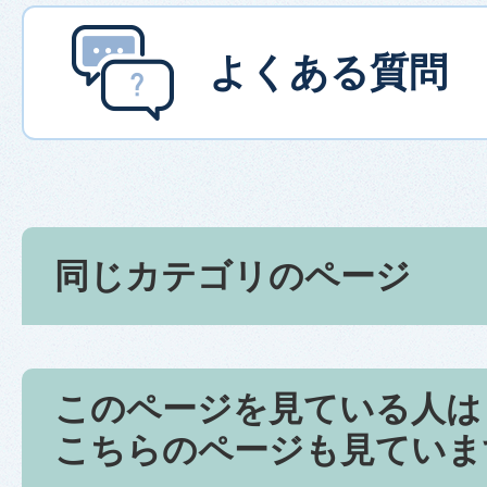
よくある質問
同じカテゴリのページ
このページを見ている人は
こちらのページも見ていま