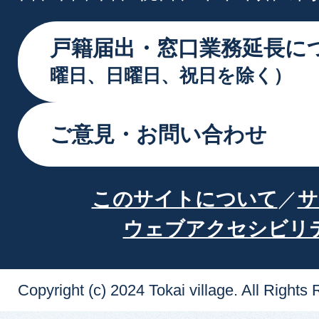
戸籍届出・窓口業務延長に
曜日、日曜日、祝日を除く）
ご意見・お問い合わせ
このサイトについて
サ
ウェブアクセシビリ
Copyright (c) 2024 Tokai village. All Rights