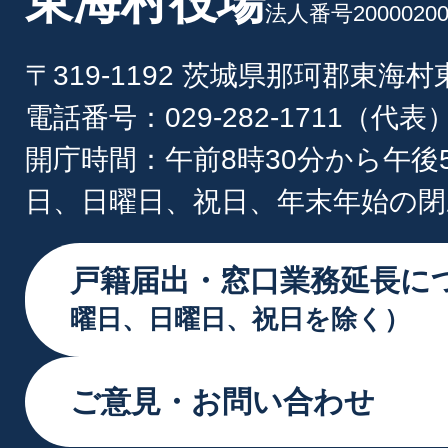
東海村役場
法人番号20000200
〒319-1192 茨城県那珂郡東海
電話番号：029-282-1711（代表
開庁時間：午前8時30分から午後
日、日曜日、祝日、年末年始の閉
戸籍届出・窓口業務延長に
曜日、日曜日、祝日を除く）
ご意見・お問い合わせ