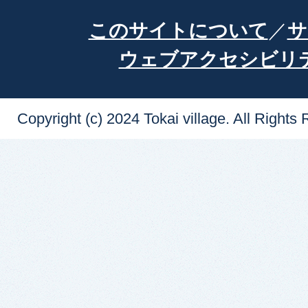
このサイトについて
サ
ウェブアクセシビリ
Copyright (c) 2024 Tokai village. All Rights