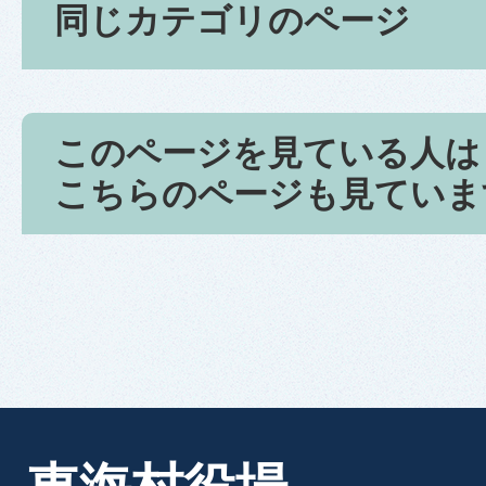
同じカテゴリのページ
このページを見ている人は
こちらのページも見ていま