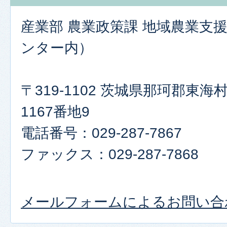
産業部 農業政策課 地域農業支
ンター内）
〒319-1102 茨城県那珂郡東
1167番地9
電話番号：029-287-7867
ファックス：029-287-7868
メールフォームによるお問い合