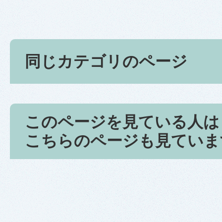
同じカテゴリのページ
このページを見ている人は
こちらのページも見ていま