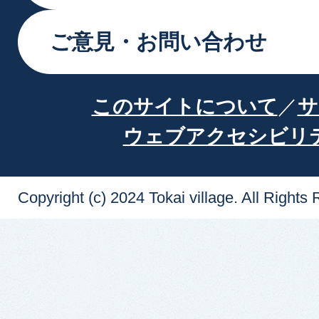
ご意見・お問い合わせ
このサイトについて
サ
ウェブアクセシビリ
Copyright (c) 2024 Tokai village. All Rights