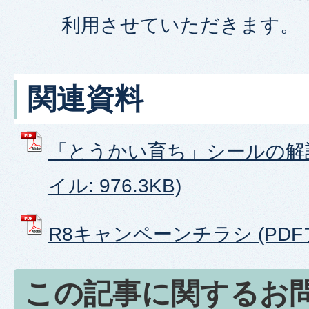
利用させていただきます。
関連資料
「とうかい育ち」シールの解説
イル: 976.3KB)
R8キャンペーンチラシ (PDFフ
この記事に関するお