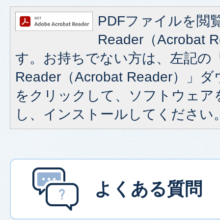
PDFファイルを閲覧
Reader（Acroba
す。お持ちでない方は、左記の「A
Reader（Acrobat Reade
をクリックして、ソフトウェア
し、インストールしてください
よくある質問