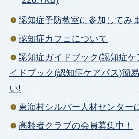
認知症予防教室に参加してみ
認知症カフェについて
認知症ガイドブック(認知症ケ
イドブック(認知症ケアパス)簡
い!
東海村シルバー人材センター
高齢者クラブの会員募集中！