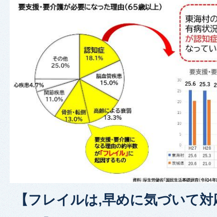
【フレイルは,早めに気づいて対