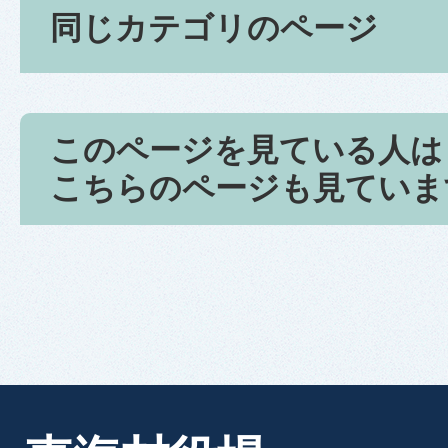
同じカテゴリのページ
このページを見ている人は
こちらのページも見ていま