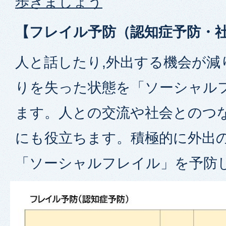
歩きましょう
【フレイル予防（認知症予防・
人と話したり,外出する機会が減
りを失った状態を「ソーシャル
ます。人との交流や社会とのつ
にも役立ちます。積極的に外出の
「ソーシャルフレイル」を予防