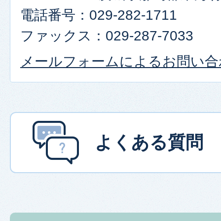
電話番号：029-282-1711
ファックス：029-287-7033
メールフォームによるお問い合
よくある質問