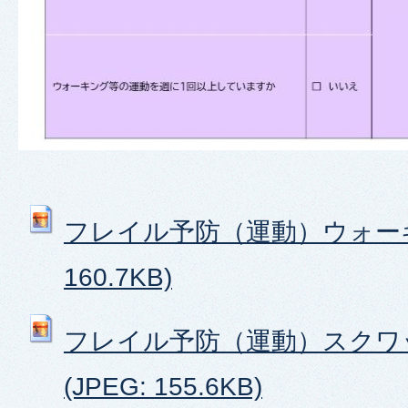
フレイル予防（運動）ウォーキン
160.7KB)
フレイル予防（運動）スクワ
(JPEG: 155.6KB)