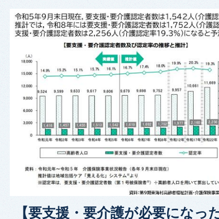
【要支援・要介護が必要になった