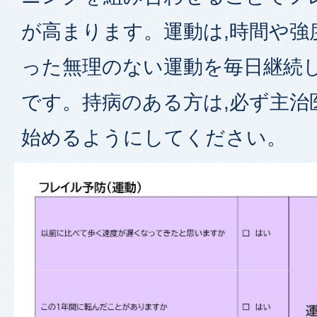
が高まります。運動は,時間や強
った無理のない運動を毎日継続
です。持病のある方は,必ず主治
始めるようにしてください。