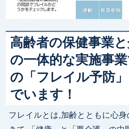
高齢者の保健事業と
の一体的な実施事業
の「フレイル予防」
でいます！
フレイルとは,加齢とともに心身