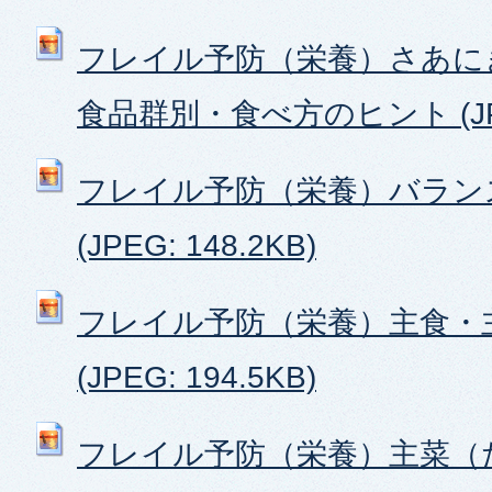
フレイル予防（栄養）さあに
食品群別・食べ方のヒント (JPEG
フレイル予防（栄養）バラン
(JPEG: 148.2KB)
フレイル予防（栄養）主食・
(JPEG: 194.5KB)
フレイル予防（栄養）主菜（