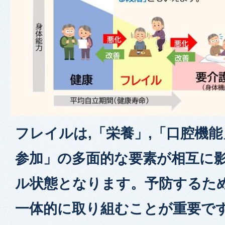
フレイルは,「栄養」,「口腔機能
参加」の多面的な要素が相互に
ル状態となります。予防するため
一体的に取り組むことが重要で