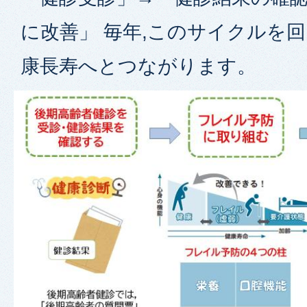
に改善」 毎年,このサイクルを
康長寿へとつながります。