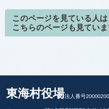
このページを見ている人は
こちらのページも見ていま
東海村役場
法人番号20000200