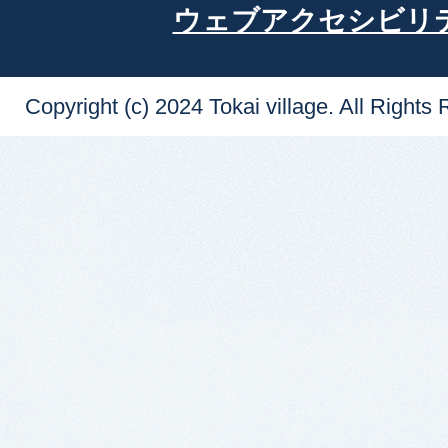
ウェブアクセシビリ
Copyright (c) 2024 Tokai village. All Rights