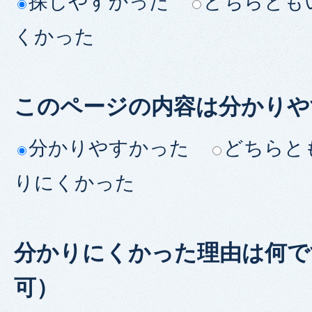
探しやすかった
どちらとも
くかった
このページの内容は分かりや
分かりやすかった
どちらと
りにくかった
分かりにくかった理由は何で
可）