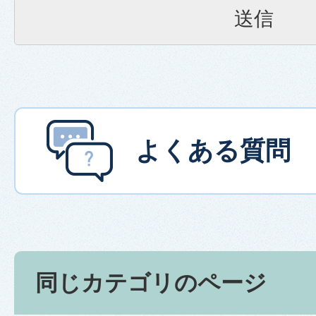
よくある質問
同じカテゴリのページ