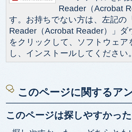
Reader（Acroba
す。お持ちでない方は、左記の「A
Reader（Acrobat Reade
をクリックして、ソフトウェア
し、インストールしてください
このページに関するア
このページは探しやすかった