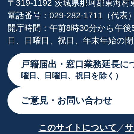
〒319-1192 茨城県那珂郡東海
電話番号：029-282-1711（代表
開庁時間：午前8時30分から午後
日、日曜日、祝日、年末年始の閉
戸籍届出・窓口業務延長に
曜日、日曜日、祝日を除く）
ご意見・お問い合わせ
このサイトについて
サ