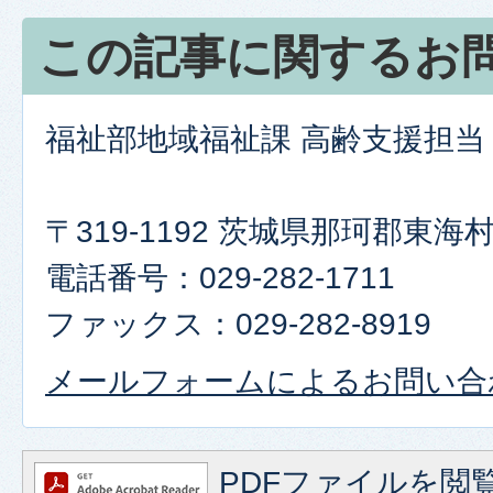
この記事に関するお
福祉部地域福祉課 高齢支援担当
〒319-1192 茨城県那珂郡東
電話番号：029-282-1711
ファックス：029-282-8919
メールフォームによるお問い合
PDFファイルを閲覧