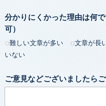
分かりにくかった理由は何で
可）
難しい文章が多い
文章が長
いない
ご意見などございましたらご