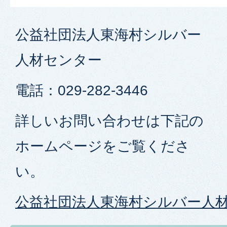
公益社団法人東海村シルバー
人材センター
電話：029-282-3446
詳しいお問い合わせは下記の
ホームページをご覧くださ
い。
公益社団法人東海村シルバー人