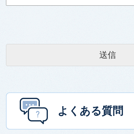
よくある質問