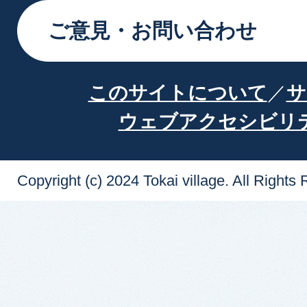
ご意見・お問い合わせ
このサイトについて
サ
ウェブアクセシビリ
Copyright (c) 2024 Tokai village. All Rights