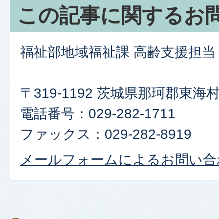
この記事に関するお
福祉部地域福祉課 高齢支援担当
〒319-1192 茨城県那珂郡東
電話番号：029-282-1711
ファックス：029-282-8919
メールフォームによるお問い合