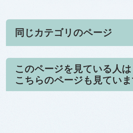
同じカテゴリのページ
このページを見ている人は
こちらのページも見ていま