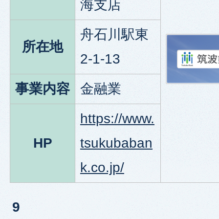
海支店
舟石川駅東
所在地
2-1-13
事業内容
金融業
https://www.
HP
tsukubaban
k.co.jp/
9