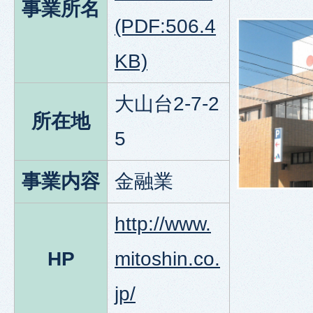
事業所名
(PDF:506.4
KB)
大山台2-7-2
所在地
5
事業内容
金融業
http://www.
HP
mitoshin.co.
jp/