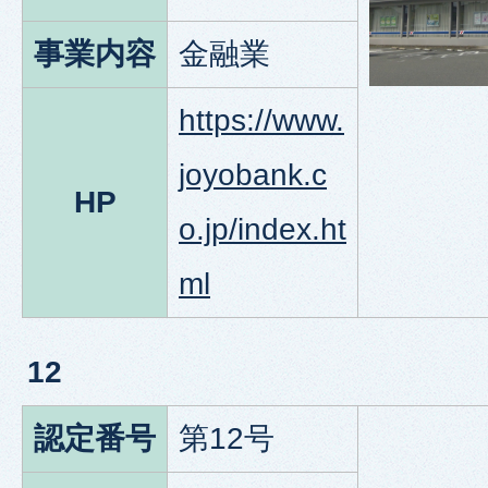
事業内容
金融業
https://www.
joyobank.c
HP
o.jp/index.ht
ml
12
認定番号
第12号