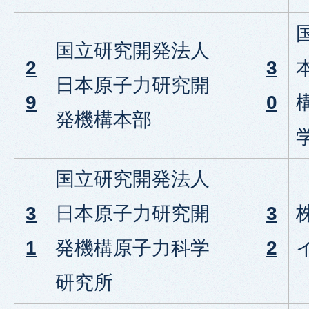
国立研究開発法人
2
3
日本原子力研究開
9
0
発機構本部
国立研究開発法人
3
日本原子力研究開
3
1
発機構原子力科学
2
研究所