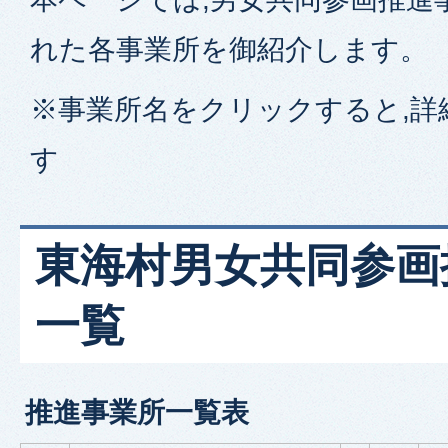
れた各事業所を御紹介します。
※事業所名をクリックすると,詳
す
東海村男女共同参画
一覧
推進事業所一覧表