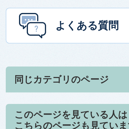
よくある質問
同じカテゴリのページ
このページを見ている人は
こちらのページも見ていま