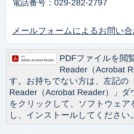
電話番号：029-282-2797
メールフォームによるお問い合
PDFファイルを閲覧
Reader（Acroba
す。お持ちでない方は、左記の「A
Reader（Acrobat Reade
をクリックして、ソフトウェア
し、インストールしてください