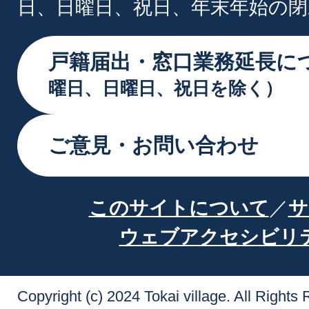
日、日曜日、祝日、年末年始の閉
戸籍届出・窓口業務延長に
曜日、日曜日、祝日を除く）
ご意見・お問い合わせ
このサイトについて
サ
ウェブアクセシビリ
Copyright (c) 2024 Tokai village. All Rights