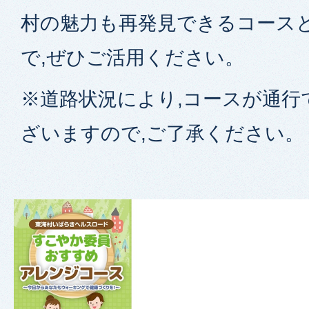
村の魅力も再発見できるコース
で,ぜひご活用ください。
※道路状況により,コースが通行
ざいますので,ご了承ください。