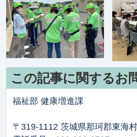
この記事に関するお
福祉部 健康増進課
〒319-1112 茨城県那珂郡東海村