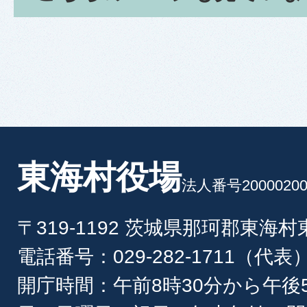
東海村役場
法人番号20000200
〒319-1192 茨城県那珂郡東海
電話番号：029-282-1711（代表
開庁時間：午前8時30分から午後