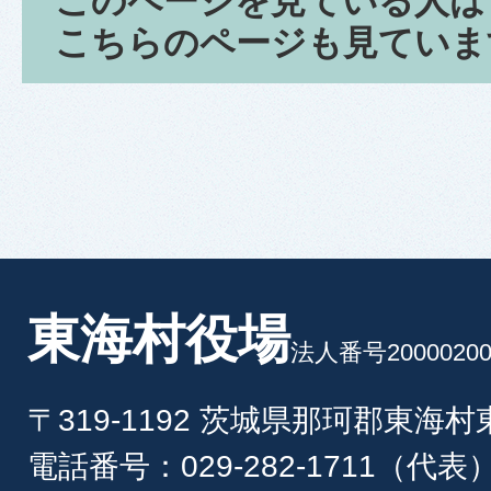
このページを見ている人は
こちらのページも見ていま
東海村役場
法人番号20000200
〒319-1192 茨城県那珂郡東海
電話番号：029-282-1711（代表