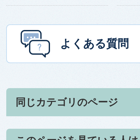
よくある質問
同じカテゴリのページ