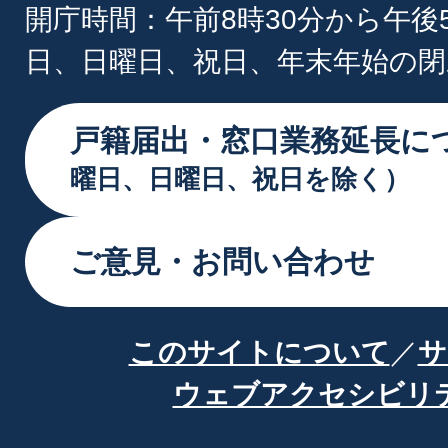
開庁時間：午前8時30分から午後
日、日曜日、祝日、年末年始の閉
戸籍届出・窓口業務延長に
曜日、日曜日、祝日を除く）
ご意見・お問い合わせ
このサイトについて
サ
ウェブアクセシビリ