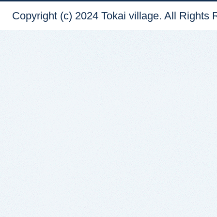
Copyright (c) 2024 Tokai village. All Rights