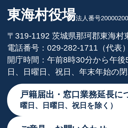
東海村役場
法人番号20000200
〒319-1192 茨城県那珂郡東海
電話番号：029-282-1711（代表
開庁時間：午前8時30分から午後
日、日曜日、祝日、年末年始の閉
戸籍届出・窓口業務延長に
曜日、日曜日、祝日を除く）