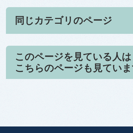
同じカテゴリのページ
このページを見ている人は
こちらのページも見ていま