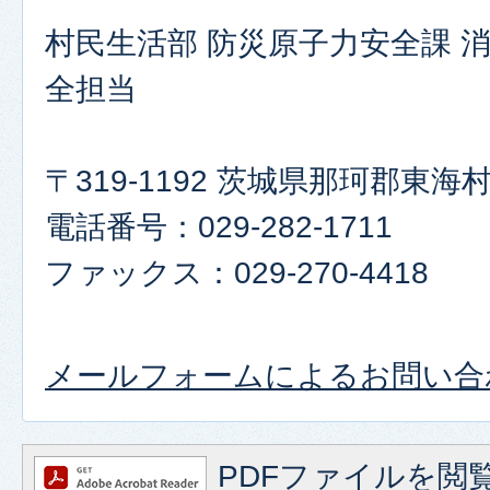
村民生活部 防災原子力安全課 
全担当
〒319-1192 茨城県那珂郡東
電話番号：029-282-1711
ファックス：029-270-4418
メールフォームによるお問い合
PDFファイルを閲覧