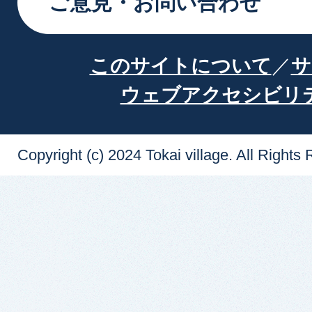
ご意見・お問い合わせ
このサイトについて
サ
ウェブアクセシビリ
Copyright (c) 2024 Tokai village. All Rights