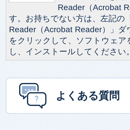
Reader（Acroba
す。お持ちでない方は、左記の「A
Reader（Acrobat Reade
をクリックして、ソフトウェア
し、インストールしてください
よくある質問