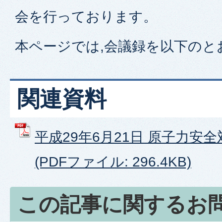
会を行っております。
本ページでは,会議録を以下のと
関連資料
平成29年6月21日 原子力安
(PDFファイル: 296.4KB)
この記事に関するお