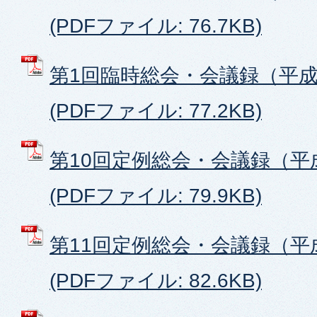
(PDFファイル: 76.7KB)
第1回臨時総会・会議録（平成3
(PDFファイル: 77.2KB)
第10回定例総会・会議録（平成
(PDFファイル: 79.9KB)
第11回定例総会・会議録（平成
(PDFファイル: 82.6KB)