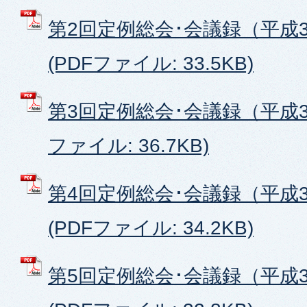
第2回定例総会･会議録（平成3
(PDFファイル: 33.5KB)
第3回定例総会･会議録（平成30
ファイル: 36.7KB)
第4回定例総会･会議録（平成3
(PDFファイル: 34.2KB)
第5回定例総会･会議録（平成3