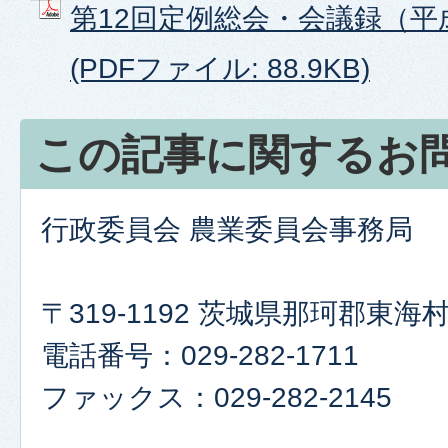
第12回定例総会・会議録（平成
(PDFファイル: 88.9KB)
この記事に関するお
行政委員会 農業委員会事務局
〒319-1192 茨城県那珂郡東
電話番号：029-282-1711
ファックス：029-282-2145