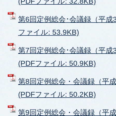
(PDFファイル: 32.8KB)
第6回定例総会･会議録（平成30
ファイル: 53.9KB)
第7回定例総会･会議録（平成3
(PDFファイル: 50.9KB)
第8回定例総会・会議録（平成3
(PDFファイル: 50.2KB)
第9回定例総会・会議録（平成3