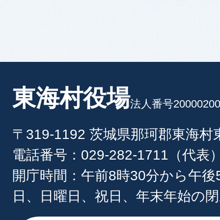
東海村役場
法人番号20000200
〒319-1192 茨城県那珂郡東海
電話番号：029-282-1711（代表
開庁時間：午前8時30分から午後
日、日曜日、祝日、年末年始の閉