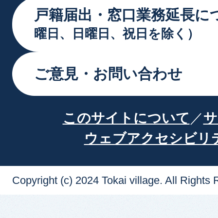
戸籍届出・窓口業務延長に
曜日、日曜日、祝日を除く）
ご意見・お問い合わせ
このサイトについて
サ
ウェブアクセシビリ
Copyright (c) 2024 Tokai village. All Rights