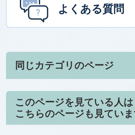
よくある質問
同じカテゴリのページ
このページを見ている人は
こちらのページも見ていま