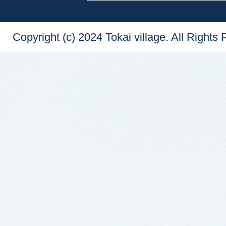
Copyright (c) 2024 Tokai village. All Rights