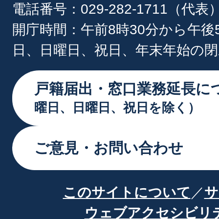
電話番号：029-282-1711（代表
開庁時間：午前8時30分から午後
日、日曜日、祝日、年末年始の閉
戸籍届出・窓口業務延長に
曜日、日曜日、祝日を除く）
ご意見・お問い合わせ
このサイトについて
サ
ウェブアクセシビリ