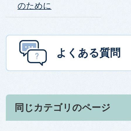
のために
よくある質問
同じカテゴリのページ