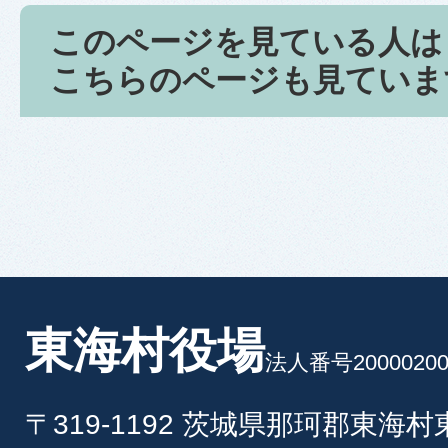
このページを見ている人は
こちらのページも見ていま
東海村役場
法人番号20000200
〒319-1192 茨城県那珂郡東海