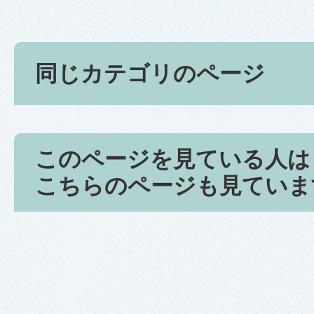
同じカテゴリのページ
このページを見ている人は
こちらのページも見ていま