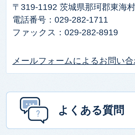
〒319-1192 茨城県那珂郡東
電話番号：029-282-1711
ファックス：029-282-8919
メールフォームによるお問い合
よくある質問