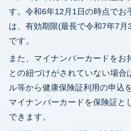
す。令和6年12月1日の時点で
は、有効期限(最長で令和7年7月
です。
また、マイナンバーカードをお
との紐づけがされていない場合
ル等から健康保険証利用の申込
マイナンバーカードを保険証と
できます。