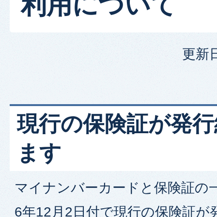
利用について
更新日
現行の保険証が発行
ます
マイナンバーカードと保険証の
6年12月2日付で現行の保険証