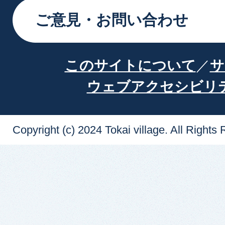
ご意見・お問い合わせ
このサイトについて
サ
ウェブアクセシビリ
Copyright (c) 2024 Tokai village. All Rights