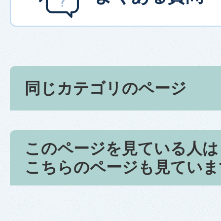
同じカテゴリのページ
このページを見ている人は
こちらのページも見ていま