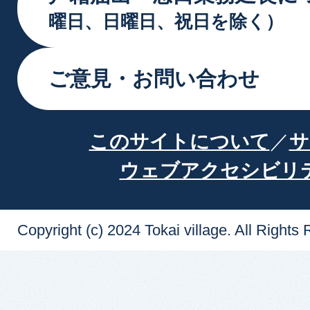
曜日、日曜日、祝日を除く）
ご意見・お問い合わせ
このサイトについて
サ
ウェブアクセシビリ
Copyright (c) 2024 Tokai village. All Rights