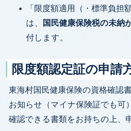
「限度額適用（・標準負担
は、
国民健康保険税の未納
付します。
限度額認定証の申請
東海村国民健康保険の資格確認
お知らせ（マイナ保険証でも可
確認できる書類をお持ちの上、