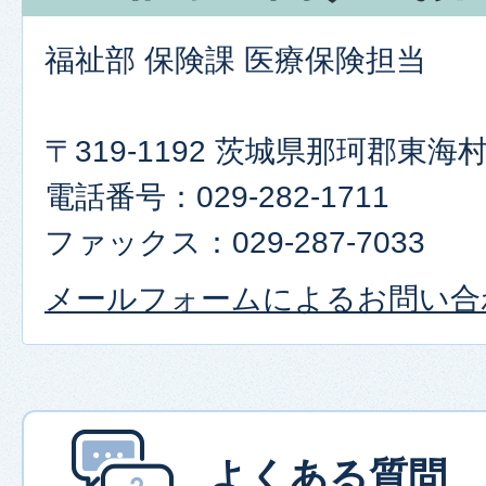
福祉部 保険課 医療保険担当
〒319-1192 茨城県那珂郡東
電話番号：029-282-1711
ファックス：029-287-7033
メールフォームによるお問い合
よくある質問