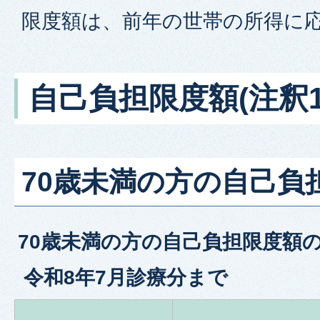
限度額は、前年の世帯の所得に
自己負担限度額(注釈1
70歳未満の方の自己負
70歳未満の方の自己負担限度額
令和8年7月診療分まで