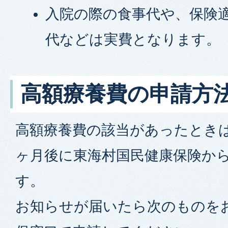
入院の際の食事代や、保険
代などは実費となります。
高額療養費の申請方
高額療養費の該当があったとき
ヶ月後に東海村国民健康保険か
す。
お知らせが届いたら次のものを