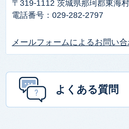
〒319-1112 茨城県那珂郡東海村
電話番号：029-282-2797
メールフォームによるお問い合
よくある質問