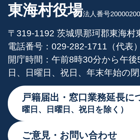
東海村役場
法人番号20000200
〒319-1192 茨城県那珂郡東海
電話番号：029-282-1711（代表
開庁時間：午前8時30分から午後
日、日曜日、祝日、年末年始の閉
戸籍届出・窓口業務延長に
曜日、日曜日、祝日を除く）
ご意見・お問い合わせ