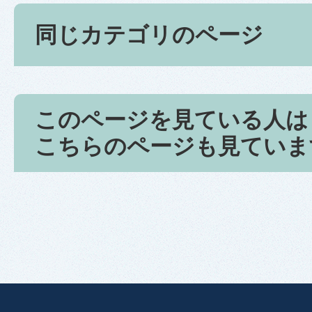
同じカテゴリのページ
このページを見ている人は
こちらのページも見ていま