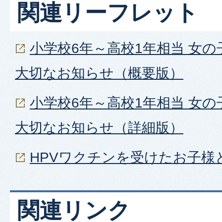
関連リーフレット
小学校6年～高校1年相当 女
大切なお知らせ（概要版）
小学校6年～高校1年相当 女
大切なお知らせ（詳細版）
HPVワクチンを受けたお子様
関連リンク