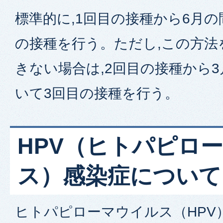
標準的に,1回目の接種から6月の
の接種を行う。ただし,この方法
きない場合は,2回目の接種から
いて3回目の接種を行う。
HPV（ヒトパピロ
ス）感染症について
ヒトパピローマウイルス（HPV