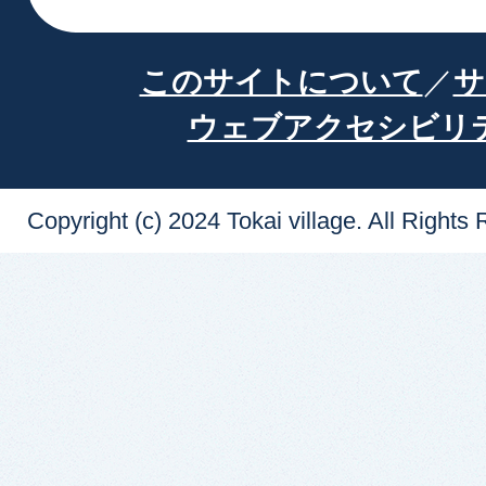
このサイトについて
サ
ウェブアクセシビリ
Copyright (c) 2024 Tokai village. All Rights