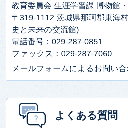
教育委員会 生涯学習課 博物館
〒319-1112 茨城県那珂郡東海村
史と未来の交流館)
電話番号：029-287-0851
ファックス：029-287-7060
メールフォームによるお問い合
よくある質問