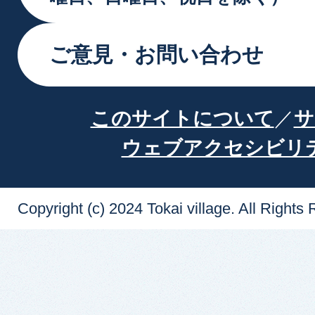
ご意見・お問い合わせ
このサイトについて
サ
ウェブアクセシビリ
Copyright (c) 2024 Tokai village. All Rights