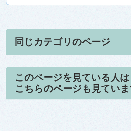
同じカテゴリのページ
このページを見ている人は
こちらのページも見ていま