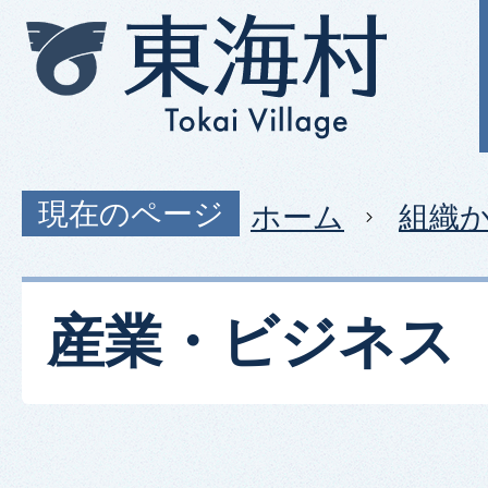
現在のページ
ホーム
組織
産業・ビジネス