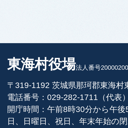
東海村役場
法人番号20000200
〒319-1192 茨城県那珂郡東海
電話番号：029-282-1711（代表
開庁時間：午前8時30分から午後
日、日曜日、祝日、年末年始の閉