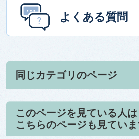
よくある質問
同じカテゴリのページ
このページを見ている人は
こちらのページも見ていま