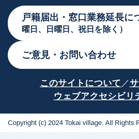
戸籍届出・窓口業務延長に
曜日、日曜日、祝日を除く）
ご意見・お問い合わせ
このサイトについて
サ
ウェブアクセシビリ
Copyright (c) 2024 Tokai village. All Rights