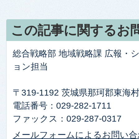
この記事に関するお
総合戦略部 地域戦略課 広報・
ョン担当
〒319-1192 茨城県那珂郡東
電話番号：029-282-1711
ファックス：029-287-0317
メールフォームによるお問い合