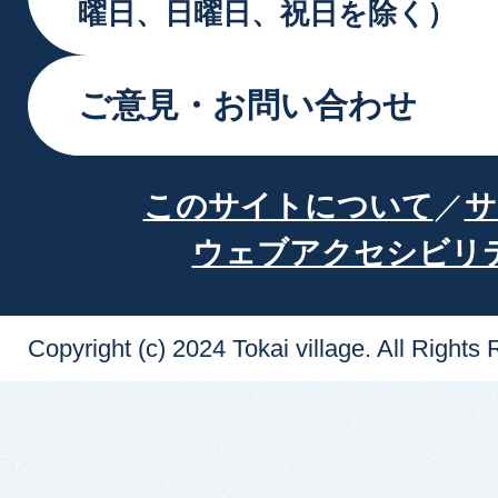
曜日、日曜日、祝日を除く）
ご意見・お問い合わせ
このサイトについて
サ
ウェブアクセシビリ
Copyright (c) 2024 Tokai village. All Rights