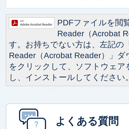
PDFファイルを閲覧
Reader（Acroba
す。お持ちでない方は、左記の「A
Reader（Acrobat Reade
をクリックして、ソフトウェア
し、インストールしてください
よくある質問