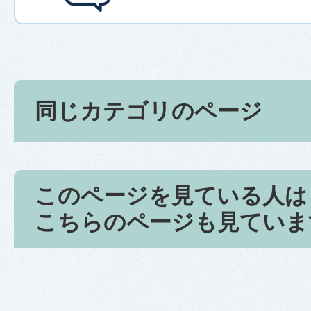
同じカテゴリのページ
このページを見ている人は
こちらのページも見ていま