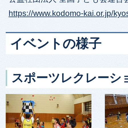
https://www.kodomo-kai.or.jp/kyos
イベントの様子
スポーツレクレーシ