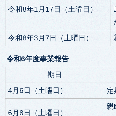
令和8年1月17日（土曜日）
令和8年3月7日（土曜日）
令和6年度事業報告
期日
4月6日（土曜日）
定
親
6月8日（土曜日）