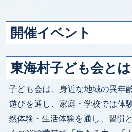
開催イベント
東海村子ども会とは
子ども会は、身近な地域の異年
遊びを通し、家庭・学校では体
然体験・生活体験を通し、習慣