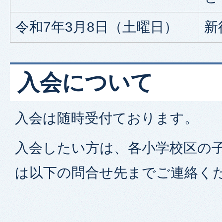
令和7年3月8日（土曜日）
新
入会について
入会は随時受付ております。
入会したい方は、各小学校区の
は以下の問合せ先までご連絡く