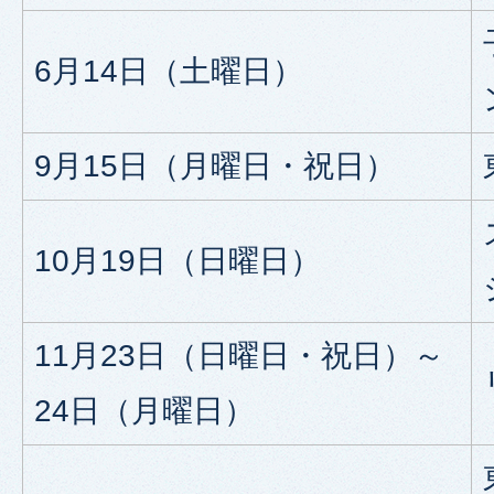
6月14日（土曜日）
9月15日（月曜日・祝日）
10月19日（日曜日）
11月23日（日曜日・祝日）～
24日（月曜日）