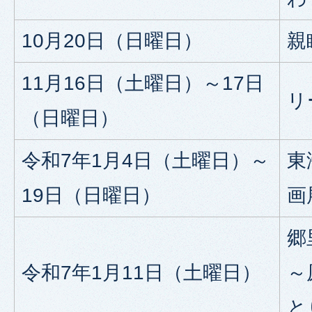
10月20日（日曜日）
親
11月16日（土曜日）～17日
リ
（日曜日）
令和7年1月4日（土曜日）～
東
19日（日曜日）
画
郷
令和7年1月11日（土曜日）
～
と