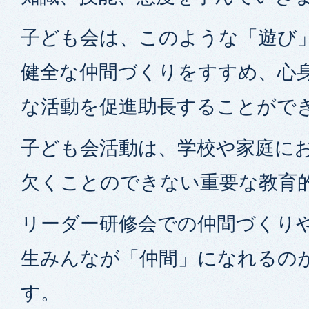
子ども会は、このような「遊び
健全な仲間づくりをすすめ、心
な活動を促進助長することがで
子ども会活動は、学校や家庭に
欠くことのできない重要な教育
リーダー研修会での仲間づくり
生みんなが「仲間」になれるの
す。