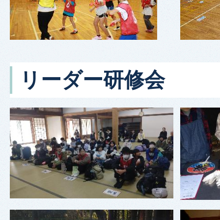
リーダー研修会