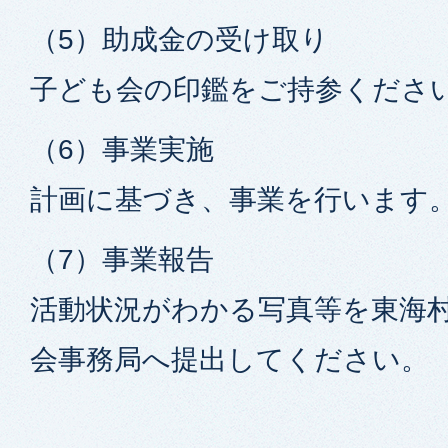
（5）助成金の受け取り
子ども会の印鑑をご持参くださ
（6）事業実施
計画に基づき、事業を行います
（7）事業報告
活動状況がわかる写真等を東海
会事務局へ提出してください。