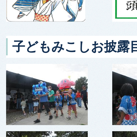
子どもみこしお披露