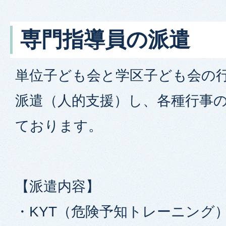
専門指導員の派遣
単位子ども会と学区子ども会の
派遣（人的支援）し、各種行事
ております。
【派遣内容】
・KYT（危険予知トレーニング