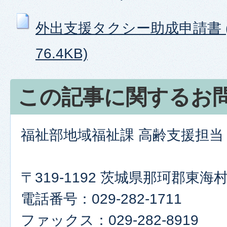
外出支援タクシー助成申請書 (
76.4KB)
この記事に関するお
福祉部地域福祉課 高齢支援担当
〒319-1192 茨城県那珂郡東
電話番号：029-282-1711
ファックス：029-282-8919