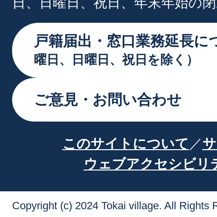
日、日曜日、祝日、年末年始の閉
戸籍届出・窓口業務延長に
曜日、日曜日、祝日を除く）
ご意見・お問い合わせ
このサイトについて
サ
ウェブアクセシビリ
Copyright (c) 2024 Tokai village. All Rights