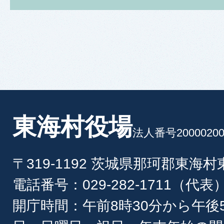
東海村役場
法人番号20000200
〒319-1192 茨城県那珂郡東海
電話番号：029-282-1711（代表
開庁時間：午前8時30分から午後