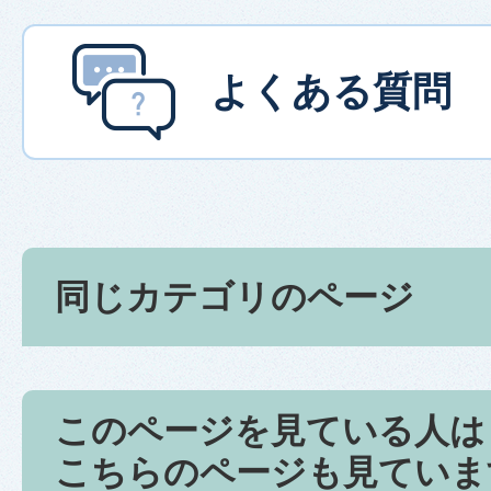
よくある質問
同じカテゴリのページ
このページを見ている人は
こちらのページも見ていま