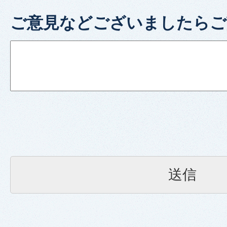
ご意見などございましたらご