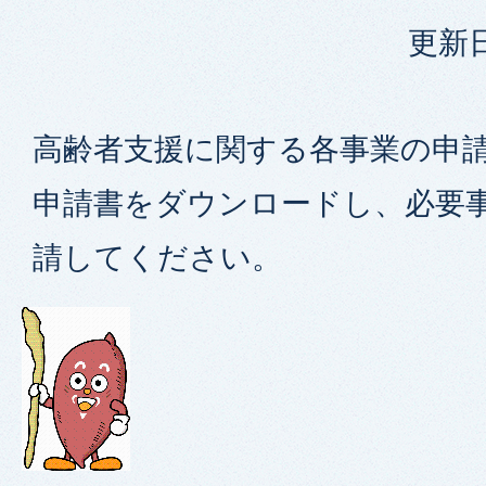
更新日
高齢者支援に関する各事業の申
申請書をダウンロードし、必要
請してください。