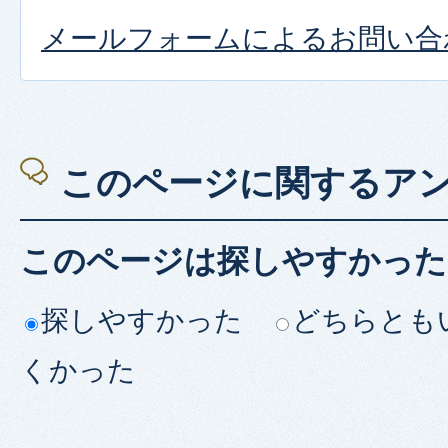
メールフォームによるお問い合
このページに関するア
このページは探しやすかった
探しやすかった
どちらとも
くかった