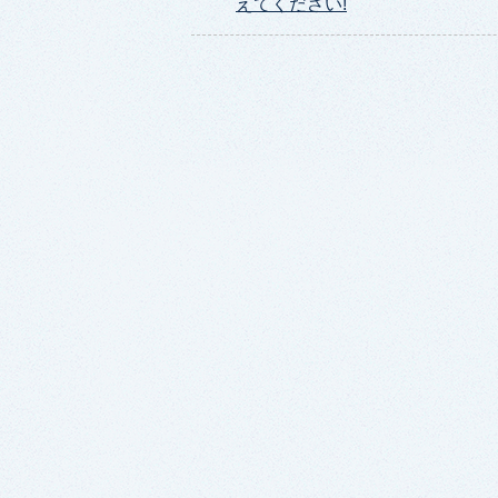
えてください!