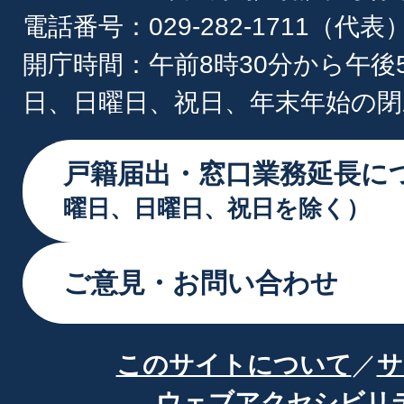
電話番号：029-282-1711（代表
開庁時間：午前8時30分から午後
日、日曜日、祝日、年末年始の閉
戸籍届出・窓口業務延長に
曜日、日曜日、祝日を除く）
ご意見・お問い合わせ
このサイトについて
サ
ウェブアクセシビリ