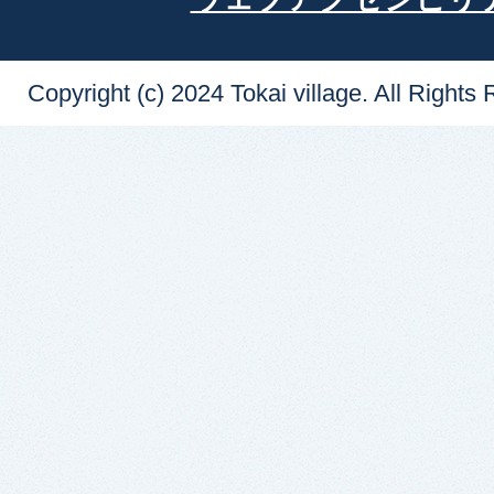
Copyright (c) 2024 Tokai village. All Rights