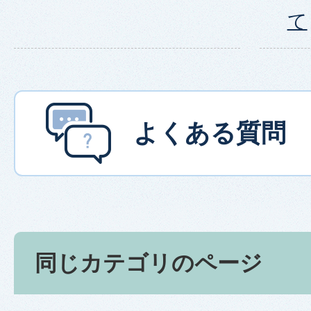
て
よくある質問
同じカテゴリのページ