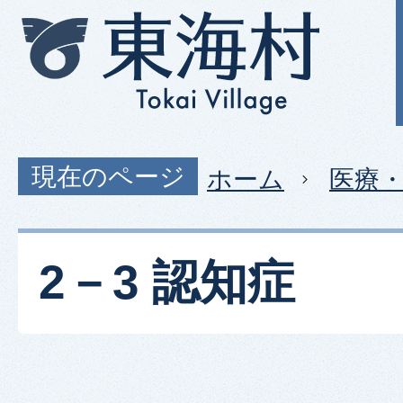
現在のページ
ホーム
医療
2－3 認知症