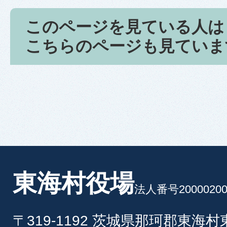
このページを見ている人は
こちらのページも見ていま
東海村役場
法人番号20000200
〒319-1192 茨城県那珂郡東海