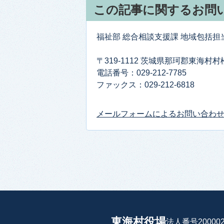
この記事に関するお問
福祉部 総合相談支援課 地域包括担
〒319-1112 茨城県那珂郡東海村村松
電話番号：029-212-7785
ファックス：029-212-6818
メールフォームによるお問い合わ
東海村役場
法人番号200002