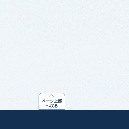
ページ上部
へ戻る