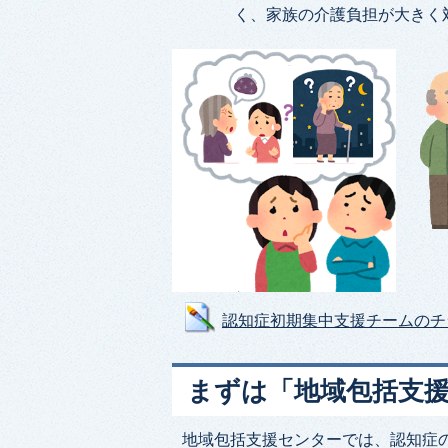
く、家族の介護負担が大きく
認知症初期集中支援チームのチラシ (
まずは「地域包括支
地域包括支援センターでは、認知症