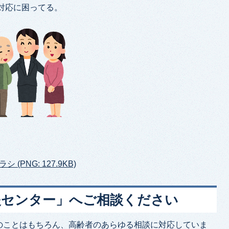
対応に困ってる。
PNG: 127.9KB)
援センター」へご相談ください
のことはもちろん、高齢者のあらゆる相談に対応していま