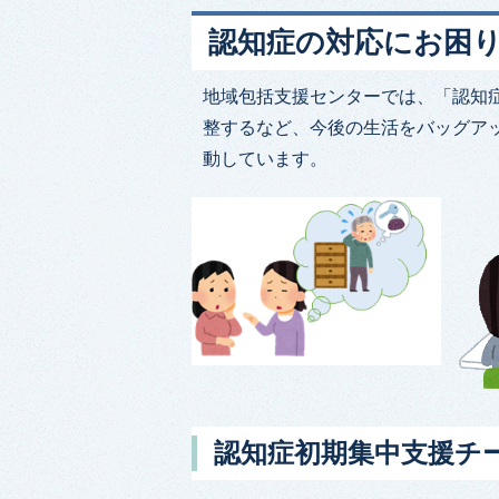
認知症の対応にお困
地域包括支援センターでは、「認知
整するなど、今後の生活をバッグア
動しています。
認知症初期集中支援チ