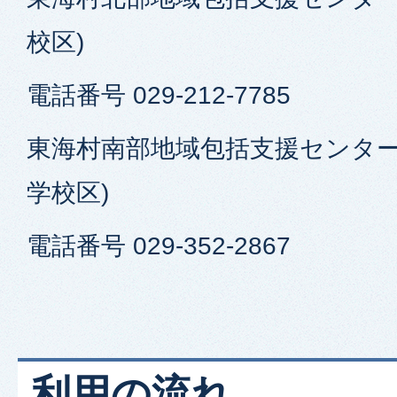
校区)
電話番号 029-212-7785
東海村南部地域包括支援センター
学校区)
電話番号 029-352-2867
利用の流れ