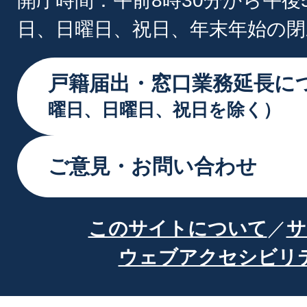
開庁時間：午前8時30分から午後
日、日曜日、祝日、年末年始の閉
戸籍届出・窓口業務延長に
曜日、日曜日、祝日を除く）
ご意見・お問い合わせ
このサイトについて
サ
ウェブアクセシビリ