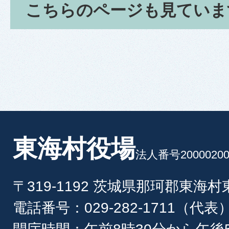
こちらのページも見ていま
東海村役場
法人番号20000200
〒319-1192 茨城県那珂郡東海
電話番号：029-282-1711（代表