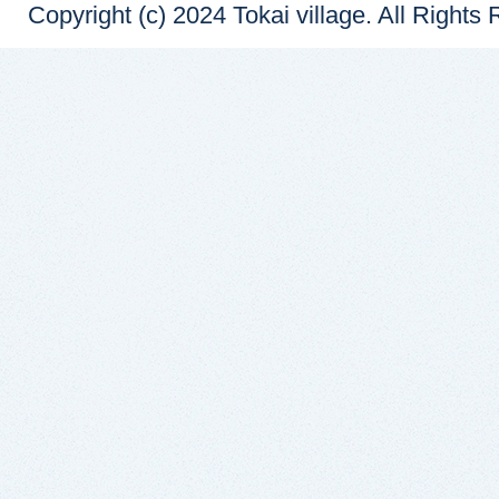
Copyright (c) 2024 Tokai village. All Rights