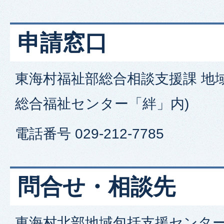
申請窓口
東海村福祉部総合相談支援課 地
総合福祉センター「絆」内)
電話番号 029-212-7785
問合せ・相談先
東海村北部地域包括支援センター