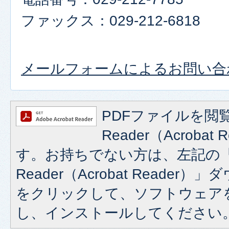
ファックス：029-212-6818
メールフォームによるお問い合
PDFファイルを閲覧
Reader（Acroba
す。お持ちでない方は、左記の「A
Reader（Acrobat Reade
をクリックして、ソフトウェア
し、インストールしてください