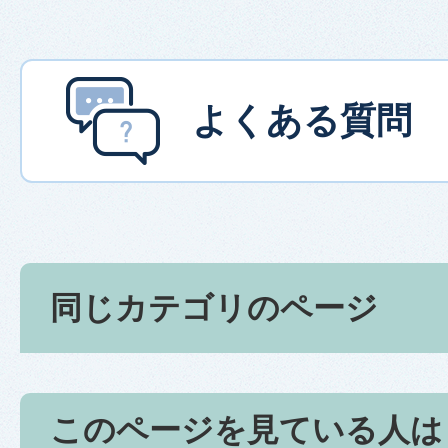
よくある質問
同じカテゴリのページ
このページを見ている人は