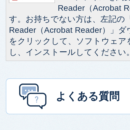
Reader（Acroba
す。お持ちでない方は、左記の「A
Reader（Acrobat Reade
をクリックして、ソフトウェア
し、インストールしてください
よくある質問