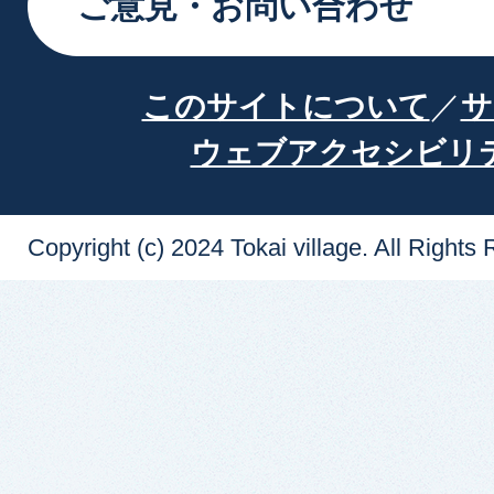
ご意見・お問い合わせ
このサイトについて
サ
ウェブアクセシビリ
Copyright (c) 2024 Tokai village. All Rights