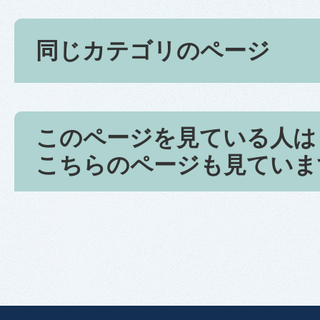
同じカテゴリのページ
このページを見ている人は
こちらのページも見ていま