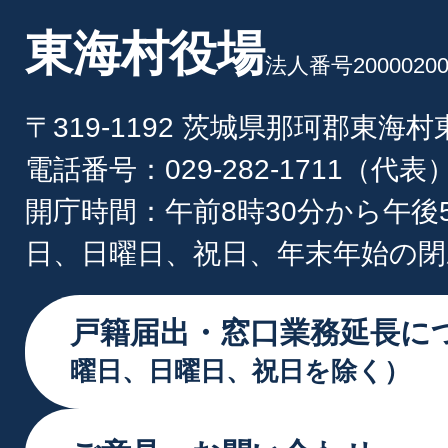
東海村役場
法人番号20000200
〒319-1192 茨城県那珂郡東海
電話番号：029-282-1711（代表
開庁時間：午前8時30分から午後
日、日曜日、祝日、年末年始の閉
戸籍届出・窓口業務延長に
曜日、日曜日、祝日を除く）