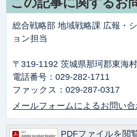
この記事に関するお
総合戦略部 地域戦略課 広報・
ョン担当
〒319-1192 茨城県那珂郡東
電話番号：029-282-1711
ファックス：029-287-0317
メールフォームによるお問い合
PDFファイルを閲覧