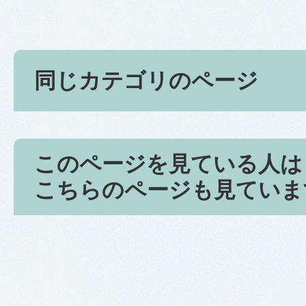
同じカテゴリのページ
このページを見ている人は
こちらのページも見ていま