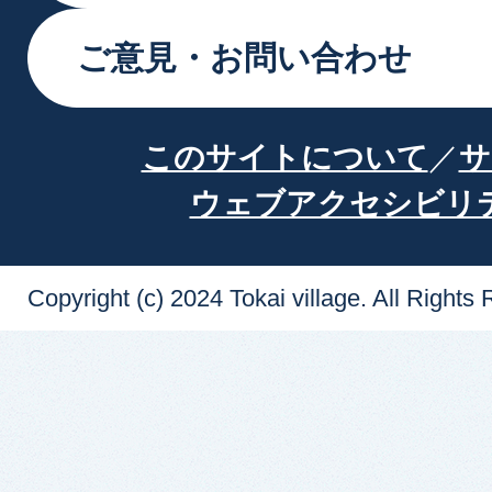
ご意見・お問い合わせ
このサイトについて
サ
ウェブアクセシビリ
Copyright (c) 2024 Tokai village. All Rights