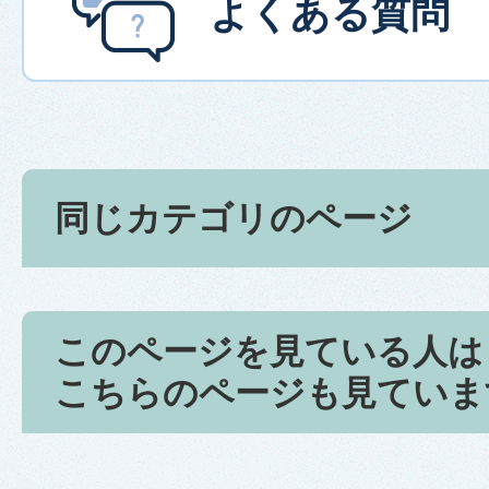
よくある質問
同じカテゴリのページ
このページを見ている人は
こちらのページも見ていま