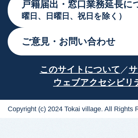
戸籍届出・窓口業務延長に
曜日、日曜日、祝日を除く）
ご意見・お問い合わせ
このサイトについて
サ
ウェブアクセシビリ
Copyright (c) 2024 Tokai village. All Rights