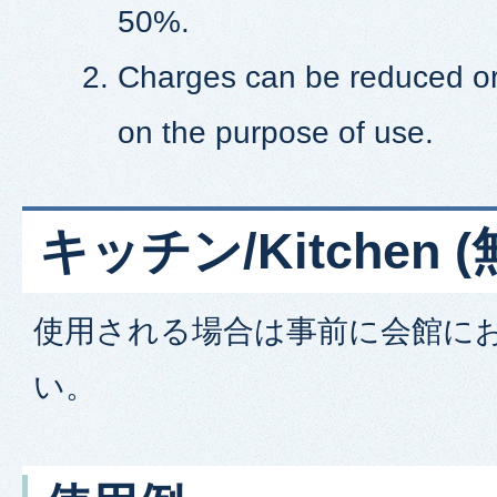
50%.
Charges can be reduced o
on the purpose of use.
キッチン/Kitchen (無
使用される場合は事前に会館に
い。