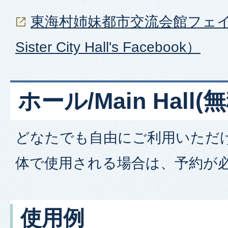
東海村姉妹都市交流会館フェイス
Sister City Hall's Facebook）
ホール/Main Hall(無
どなたでも自由にご利用いただ
体で使用される場合は、予約が
使用例