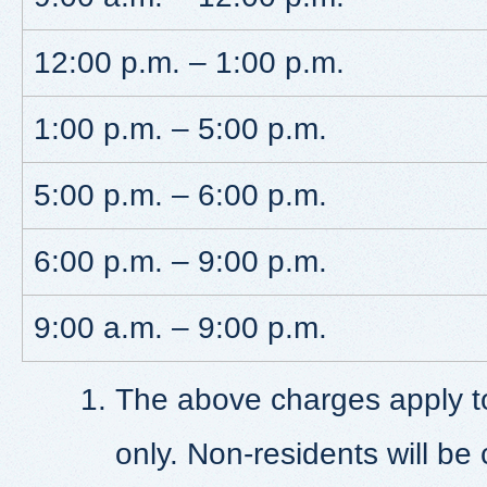
12:00 p.m. – 1:00 p.m.
1:00 p.m. – 5:00 p.m.
5:00 p.m. – 6:00 p.m.
6:00 p.m. – 9:00 p.m.
9:00 a.m. – 9:00 p.m.
The above charges apply to
only. Non-residents will be