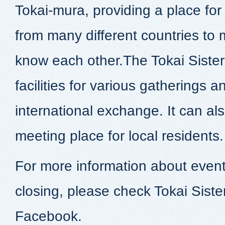
Tokai-mura, providing a place for
from many different countries to 
know each other.The Tokai Sister 
facilities for various gatherings a
international exchange. It can al
meeting place for local residents.
For more information about even
closing, please check Tokai Sister
Facebook.