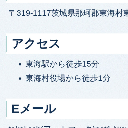
〒319-1117茨城県那珂郡東海村
アクセス
東海駅から徒歩15分
東海村役場から徒歩1分
Eメール