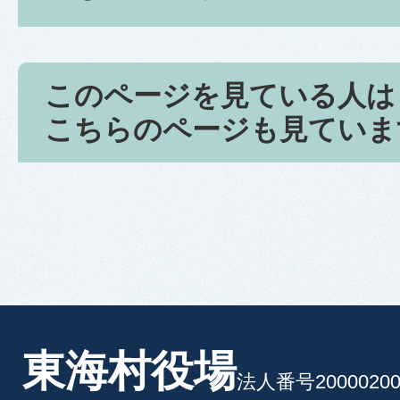
このページを見ている人は
こちらのページも見ていま
東海村役場
法人番号20000200