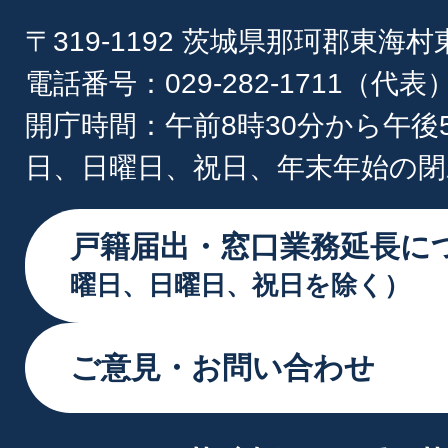
〒319-1192 茨城県那珂郡東海
電話番号：029-282-1711（代表
開庁時間：午前8時30分から午後
日、日曜日、祝日、年末年始の閉
戸籍届出・窓口業務延長に
曜日、日曜日、祝日を除く）
ご意見・お問い合わせ