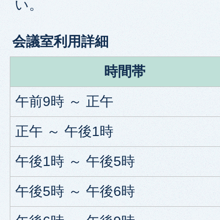
い。
会議室利用詳細
時間帯
午前9時 ～ 正午
正午 ～ 午後1時
午後1時 ～ 午後5時
午後5時 ～ 午後6時