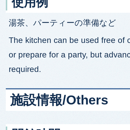
使用例
湯茶、パーティーの準備など
The kitchen can be used free of 
or prepare for a party, but advan
required.
施設情報/Others