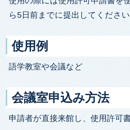
使用の際には使用許可申請書を使
ら5日前までに提出してくださ
使用例
語学教室や会議など
会議室申込み方法
申請者が直接来館し、使用許可