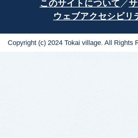
このサイトについて
サ
ウェブアクセシビリ
Copyright (c) 2024 Tokai village. All Rights