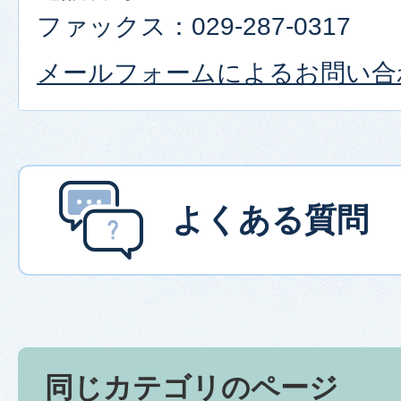
ファックス：029-287-0317
メールフォームによるお問い合
よくある質問
同じカテゴリのページ