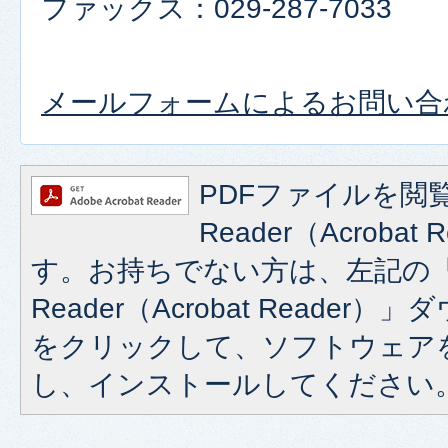
ファックス：029-287-7033
メールフォームによるお問い合
PDFファイルを閲覧
Reader（Acroba
す。お持ちでない方は、左記の「A
Reader（Acrobat Reade
をクリックして、ソフトウェア
し、インストールしてください