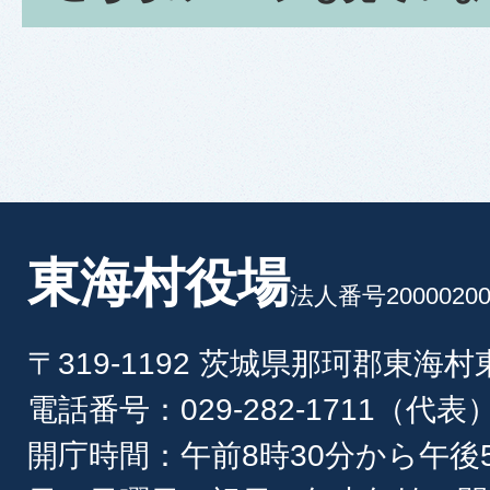
東海村役場
法人番号20000200
〒319-1192 茨城県那珂郡東海
電話番号：029-282-1711（代表
開庁時間：午前8時30分から午後