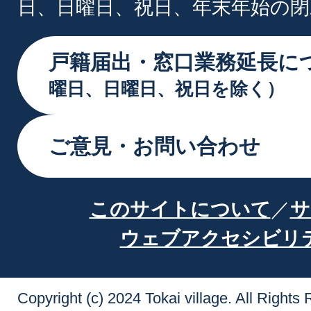
日、日曜日、祝日、年末年始の閉
戸籍届出・窓口業務延長に
曜日、日曜日、祝日を除く）
ご意見・お問い合わせ
このサイトについて
サ
ウェブアクセシビリ
Copyright (c) 2024 Tokai village. All Rights