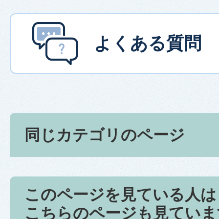
よくある質問
同じカテゴリのページ
このページを見ている人は
こちらのページも見ていま