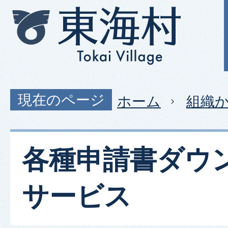
現在のページ
ホーム
組織
各種申請書ダウ
サービス