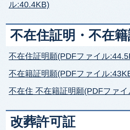
ル:40.4KB)
不在住証明・不在籍
不在住証明願(PDFファイル:44.5
不在籍証明願(PDFファイル:43KB
不在住 不在籍証明願(PDFファイル:
改葬許可証