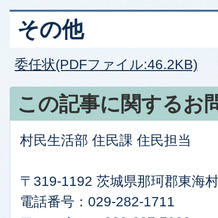
その他
委任状(PDFファイル:46.2KB)
この記事に関するお
村民生活部 住民課 住民担当
〒319-1192 茨城県那珂郡東
電話番号：029-282-1711