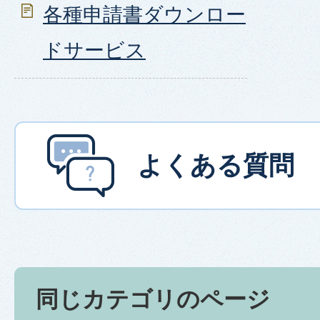
各種申請書ダウンロー
ドサービス
よくある質問
同じカテゴリのページ