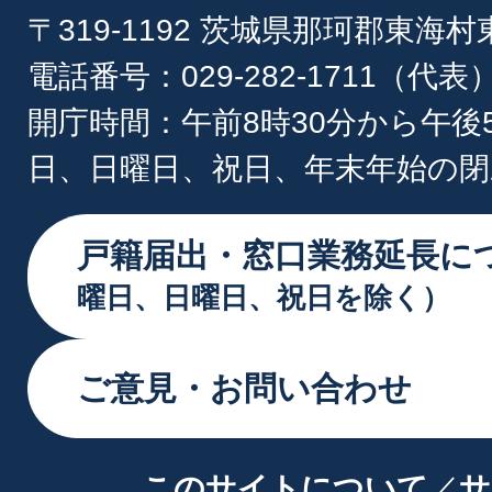
〒319-1192 茨城県那珂郡東海
電話番号：029-282-1711（代表
開庁時間：午前8時30分から午後
日、日曜日、祝日、年末年始の閉
戸籍届出・窓口業務延長に
曜日、日曜日、祝日を除く）
ご意見・お問い合わせ
このサイトについて
サ