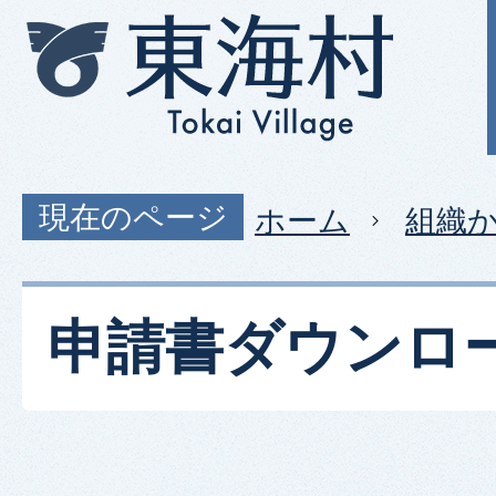
現在のページ
ホーム
組織
申請書ダウンロ