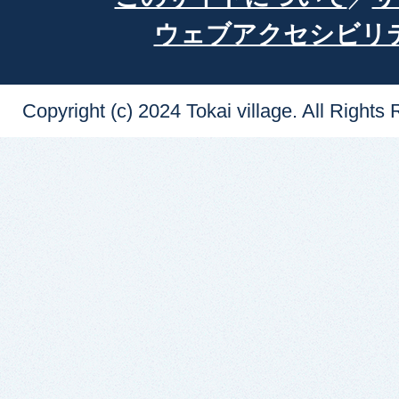
ウェブアクセシビリ
Copyright (c) 2024 Tokai village. All Rights