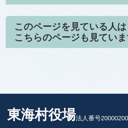
このページを見ている人は
こちらのページも見ていま
東海村役場
法人番号20000200