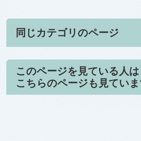
同じカテゴリのページ
このページを見ている人は
こちらのページも見ていま