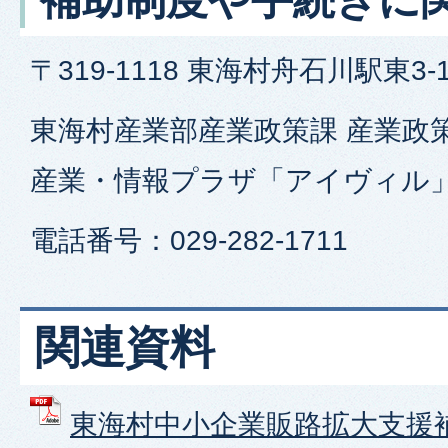
〒319-1118 東海村舟石川駅東3-1
東海村産業部産業政策課 産業政
産業・情報プラザ「アイヴィル」
電話番号：029-282-1711
関連資料
東海村中小企業販路拡大支援補