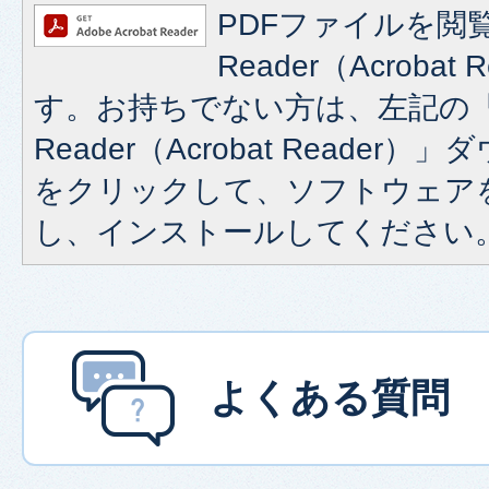
PDFファイルを閲覧
Reader（Acroba
す。お持ちでない方は、左記の「A
Reader（Acrobat Reade
をクリックして、ソフトウェア
し、インストールしてください
よくある質問