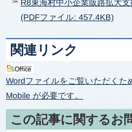
R8東海村中小企業販路拡大
(PDFファイル: 457.4KB)
関連リンク
Wordファイルをご覧いただくため
Mobile が必要です。
この記事に関するお