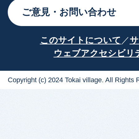
ご意見・お問い合わせ
このサイトについて
サ
ウェブアクセシビリ
Copyright (c) 2024 Tokai village. All Rights