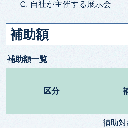
自社が主催する展示会
補助額
補助額一覧
区分
補助対