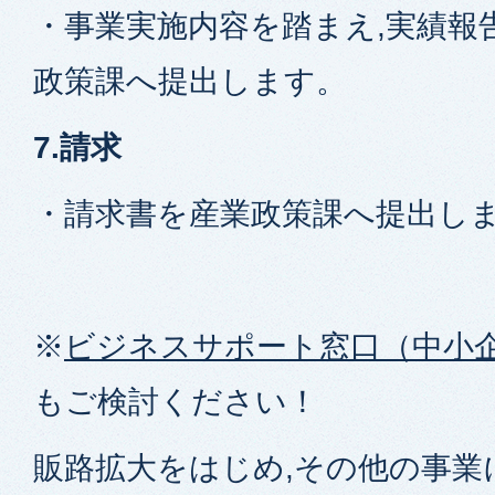
・事業実施内容を踏まえ,実績報
政策課へ提出します。
7.請求
・請求書を産業政策課へ提出し
※
ビジネスサポート窓口（中小
もご検討ください！
販路拡大をはじめ,その他の事業