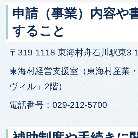
申請（事業）内容や
すること
〒319-1118 東海村舟石川駅東3-1
東海村経営支援室（東海村産業
ヴィル」2階）
電話番号：029-212-5700
補助制度や手続きに