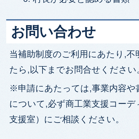
お問い合わせ
当補助制度のご利用にあたり,不
たら,以下までお問合せください
※申請にあたっては,事業内容や
について,必ず商工業支援コーデ
支援室）にご相談ください。