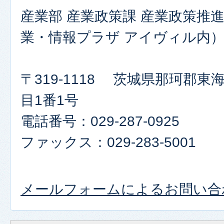
産業部 産業政策課 産業政策推
業・情報プラザ アイヴィル内
〒319-1118 茨城県那珂郡
目1番1号
電話番号：029-287-0925
ファックス：029-283-5001​​​​​​​
メールフォームによるお問い合