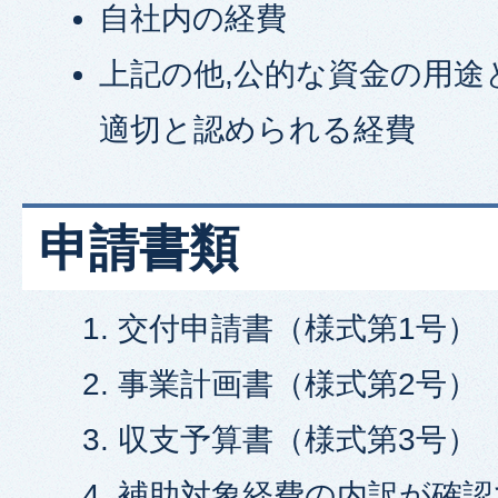
自社内の経費
上記の他,公的な資金の用途
適切と認められる経費
申請書類
交付申請書（様式第1号）
事業計画書（様式第2号）
収支予算書（様式第3号）
補助対象経費の内訳が確認