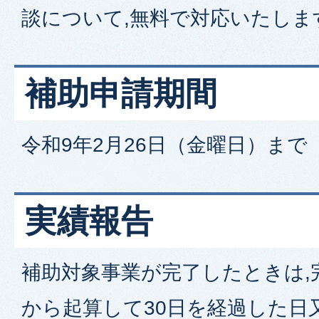
談について,無料で対応いたしま
補助申請期間
令和9年2月26日（金曜日）まで
実績報告
補助対象事業が完了したときは,
から起算して30日を経過した日