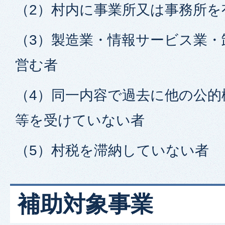
（2）村内に事業所又は事務所を
（3）製造業・情報サービス業・
営む者
（4）同一内容で過去に他の公的
等を受けていない者
（5）村税を滞納していない者
補助対象事業