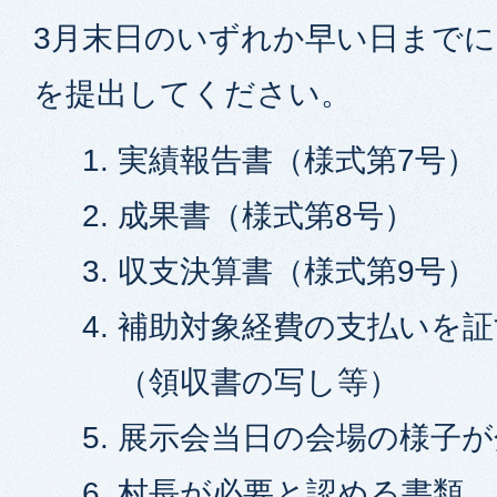
3月末日のいずれか早い日までに
を提出してください。
実績報告書（様式第7号）
成果書（様式第8号）
収支決算書（様式第9号）
補助対象経費の支払いを証
（領収書の写し等）
展示会当日の会場の様子が
村長が必要と認める書類