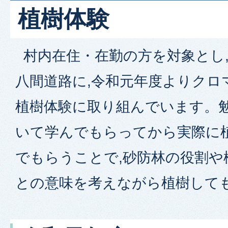
植樹体験
村内在住・在勤の方を対象とし
八間道路に,令和元年度よりクロ
植樹体験に取り組んでいます。
いて学んでもらってから実際に
でもらうことで,砂防林の役割や
との意味を考えながら植樹して