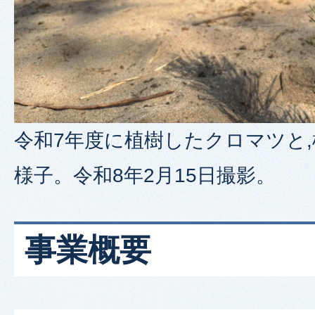
令和7年度に植樹したクロマツと
様子。令和8年2月15日撮影。
事業概要