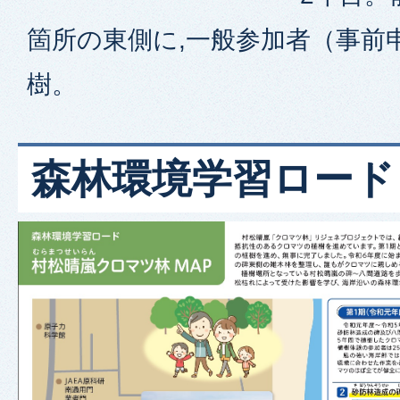
箇所の東側に,一般参加者（事前
樹。
森林環境学習ロード