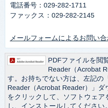
電話番号：029-282-1711
ファックス：029-282-2145
メールフォームによるお問い合
PDFファイルを閲覧
Reader（Acroba
す。お持ちでない方は、左記の「A
Reader（Acrobat Reade
をクリックして、ソフトウェア
し、インストールしてください