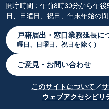
開庁時間：午前8時30分から午後
日、日曜日、祝日、年末年始の閉
戸籍届出・窓口業務延長に
曜日、日曜日、祝日を除く）
ご意見・お問い合わせ
このサイトについて
サ
ウェブアクセシビリ