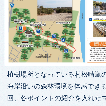
植樹場所となっている村松晴嵐
海岸沿いの森林環境を体感でき
回、各ポイントの紹介を入れた