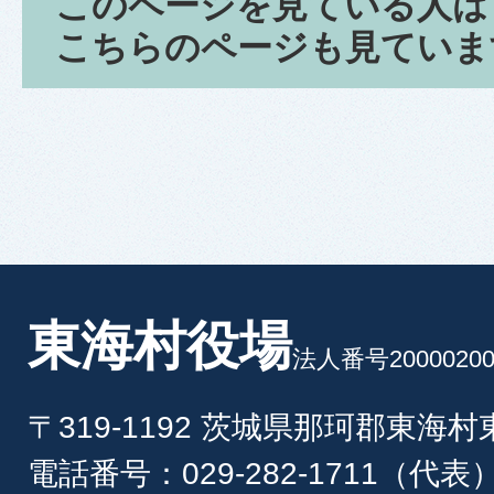
このページを見ている人は
こちらのページも見ていま
東海村役場
法人番号20000200
〒319-1192 茨城県那珂郡東海
電話番号：029-282-1711（代表