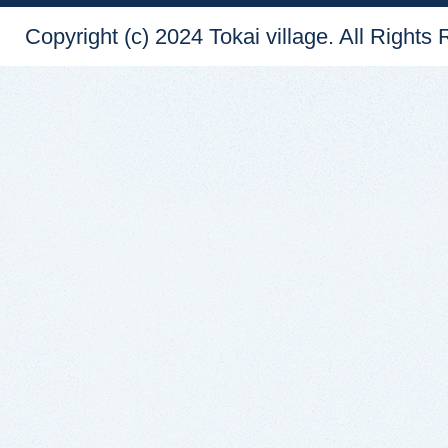
Copyright (c) 2024 Tokai village. All Rights