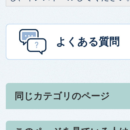
よくある質問
同じカテゴリのページ