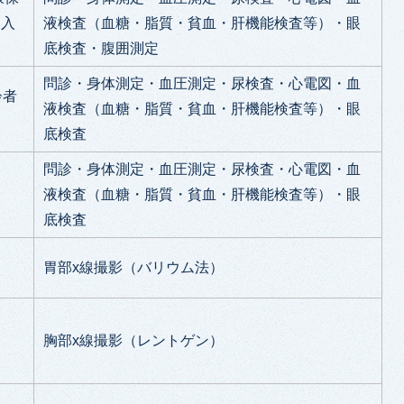
加入
液検査（血糖・脂質・貧血・肝機能検査等）・眼
底検査・腹囲測定
問診・身体測定・血圧測定・尿検査・心電図・血
齢者
液検査（血糖・脂質・貧血・肝機能検査等）・眼
底検査
問診・身体測定・血圧測定・尿検査・心電図・血
液検査（血糖・脂質・貧血・肝機能検査等）・眼
底検査
胃部x線撮影（バリウム法）
胸部x線撮影（レントゲン）