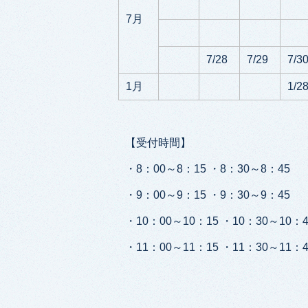
7月
7/28
7/29
7/3
1月
1/2
【受付時間】
・8：00～8：15 ・8：30～8：45
・9：00～9：15 ・9：30～9：45
・10：00～10：15 ・10：30～10：4
・11：00～11：15 ・11：30～11：4