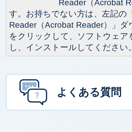
Reader（Acroba
す。お持ちでない方は、左記の「A
Reader（Acrobat Reade
をクリックして、ソフトウェア
し、インストールしてください
よくある質問