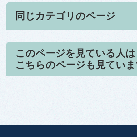
同じカテゴリのページ
このページを見ている人は
こちらのページも見ていま