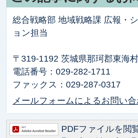
総合戦略部 地域戦略課 広報・
ョン担当
〒319-1192 茨城県那珂郡東
電話番号：029-282-1711
ファックス：029-287-0317
メールフォームによるお問い合
PDFファイルを閲覧