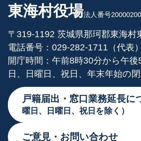
東海村役場
法人番号20000200
〒319-1192 茨城県那珂郡東海
電話番号：029-282-1711（代表
開庁時間：午前8時30分から午後
日、日曜日、祝日、年末年始の閉
戸籍届出・窓口業務延長に
曜日、日曜日、祝日を除く）
ご意見・お問い合わせ