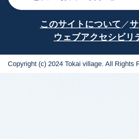
このサイトについて
サ
ウェブアクセシビリ
Copyright (c) 2024 Tokai village. All Rights