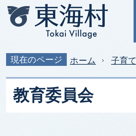
現在のページ
ホーム
子育
教育委員会