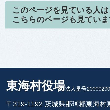
このページを見ている人は
こちらのページも見ていま
東海村役場
法人番号20000200
〒319-1192 茨城県那珂郡東海