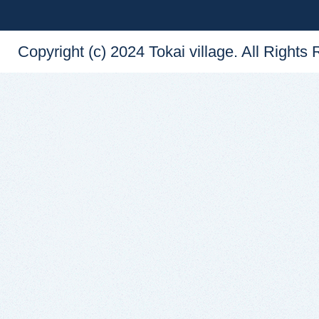
Copyright (c) 2024 Tokai village. All Rights