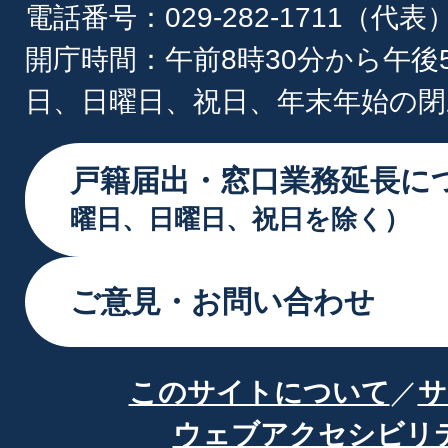
電話番号：029-282-1711（代表
開庁時間：午前8時30分から午後
日、日曜日、祝日、年末年始の閉
戸籍届出・窓口業務延長に
曜日、日曜日、祝日を除く）
ご意見・お問い合わせ
このサイトについて
サ
ウェブアクセシビリ