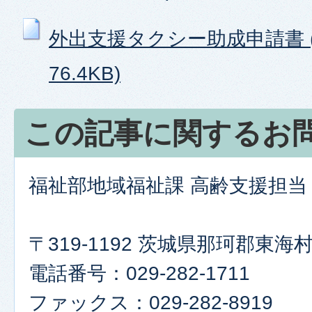
外出支援タクシー助成申請書 (
76.4KB)
この記事に関するお
福祉部地域福祉課 高齢支援担当
〒319-1192 茨城県那珂郡東
電話番号：029-282-1711
ファックス：029-282-8919