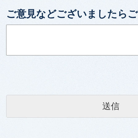
ご意見などございましたらご