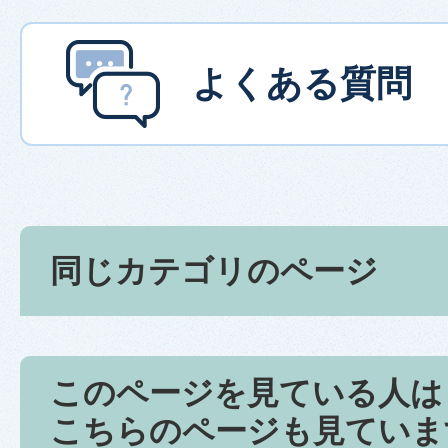
よくある質問
同じカテゴリのページ
このページを見ている人は
こちらのページも見ていま