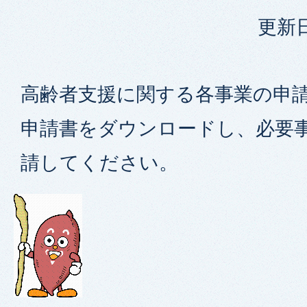
更新日
高齢者支援に関する各事業の申
申請書をダウンロードし、必要
請してください。