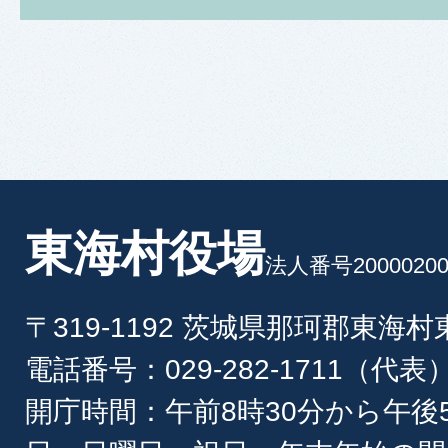
東海村役場
法人番号20000200
〒319-1192 茨城県那珂郡東海
電話番号：029-282-1711（代表
開庁時間：午前8時30分から午後