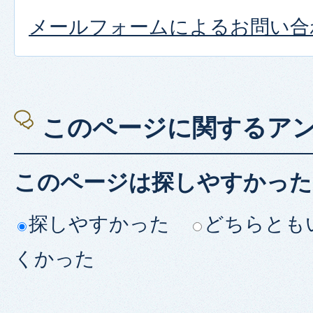
メールフォームによるお問い合
このページに関するア
このページは探しやすかった
探しやすかった
どちらとも
くかった