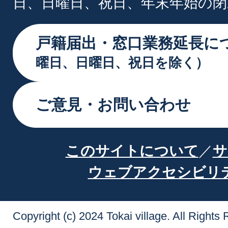
日、日曜日、祝日、年末年始の閉
戸籍届出・窓口業務延長に
曜日、日曜日、祝日を除く）
ご意見・お問い合わせ
このサイトについて
サ
ウェブアクセシビリ
Copyright (c) 2024 Tokai village. All Rights