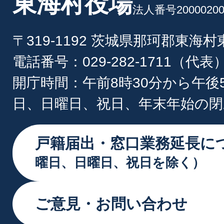
東海村役場
法人番号20000200
〒319-1192 茨城県那珂郡東海
電話番号：029-282-1711（代表
開庁時間：午前8時30分から午後
日、日曜日、祝日、年末年始の閉
戸籍届出・窓口業務延長に
曜日、日曜日、祝日を除く）
ご意見・お問い合わせ