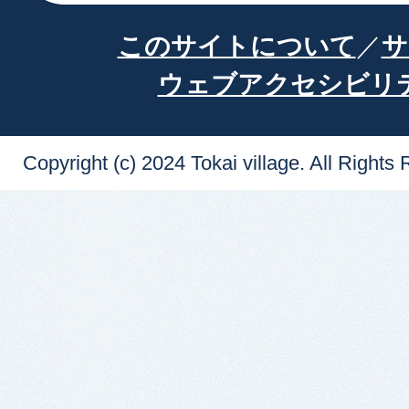
このサイトについて
サ
ウェブアクセシビリ
Copyright (c) 2024 Tokai village. All Rights