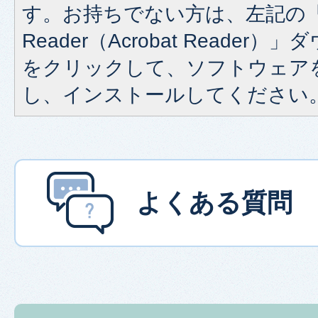
す。お持ちでない方は、左記の「A
Reader（Acrobat Reade
をクリックして、ソフトウェア
し、インストールしてください
よくある質問