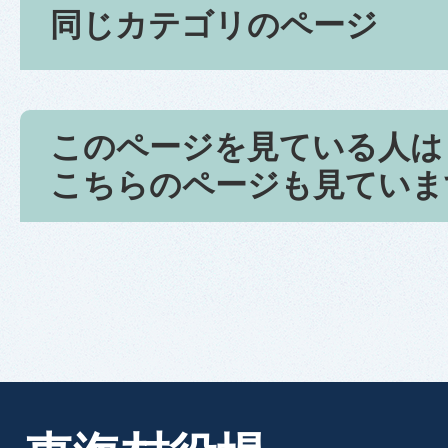
同じカテゴリのページ
このページを見ている人は
こちらのページも見ていま