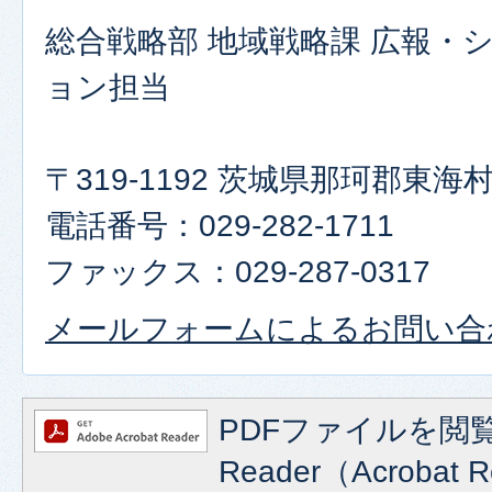
総合戦略部 地域戦略課 広報・
ョン担当
〒319-1192 茨城県那珂郡東
電話番号：029-282-1711
ファックス：029-287-0317
メールフォームによるお問い合
PDFファイルを閲覧
Reader（Acroba