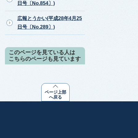
日号〔No.854〕)
広報とうかい(平成28年4月25
日号〔No.289〕)
このページを見ている人は
こちらのページも見ています
ページ上部
へ戻る