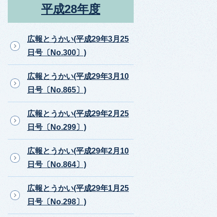
平成28年度
広報とうかい(平成29年3月25
日号〔No.300〕)
広報とうかい(平成29年3月10
日号〔No.865〕)
広報とうかい(平成29年2月25
日号〔No.299〕)
広報とうかい(平成29年2月10
日号〔No.864〕)
広報とうかい(平成29年1月25
日号〔No.298〕)