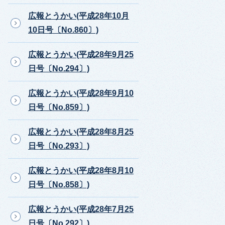
広報とうかい(平成28年10月
10日号〔No.860〕)
広報とうかい(平成28年9月25
日号〔No.294〕)
広報とうかい(平成28年9月10
日号〔No.859〕)
広報とうかい(平成28年8月25
日号〔No.293〕)
広報とうかい(平成28年8月10
日号〔No.858〕)
広報とうかい(平成28年7月25
日号〔No.292〕)