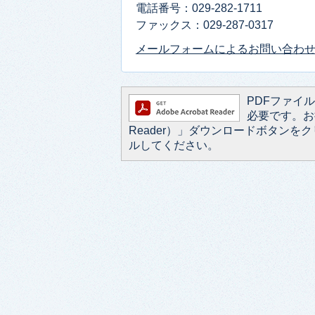
電話番号：029-282-1711
ファックス：029-287-0317
メールフォームによるお問い合わ
PDFファイルを
必要です。お持
Reader）」ダウンロードボタン
ルしてください。