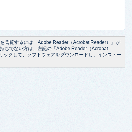
せ
閲覧するには「Adobe Reader（Acrobat Reader）」が
ちでない方は、左記の「Adobe Reader（Acrobat
をクリックして、ソフトウェアをダウンロードし、インストー