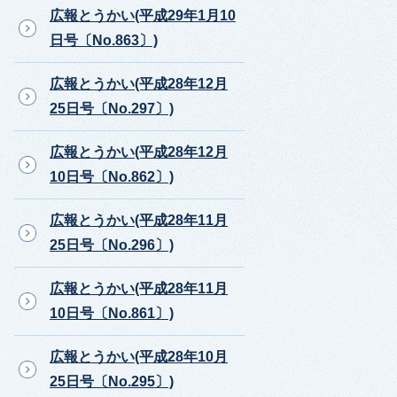
広報とうかい(平成29年1月10
日号〔No.863〕)
広報とうかい(平成28年12月
25日号〔No.297〕)
広報とうかい(平成28年12月
10日号〔No.862〕)
広報とうかい(平成28年11月
25日号〔No.296〕)
広報とうかい(平成28年11月
10日号〔No.861〕)
広報とうかい(平成28年10月
25日号〔No.295〕)