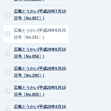
広報とうかい(平成28年7月10
日号〔No.857〕)
広報とうかい(平成28年6月25
日号〔No.291〕)
広報とうかい(平成28年6月10
日号〔No.856〕)
広報とうかい(平成28年5月25
日号〔No.290〕)
広報とうかい(平成28年5月10
日号〔No.855〕)
広報とうかい(平成28年4月10