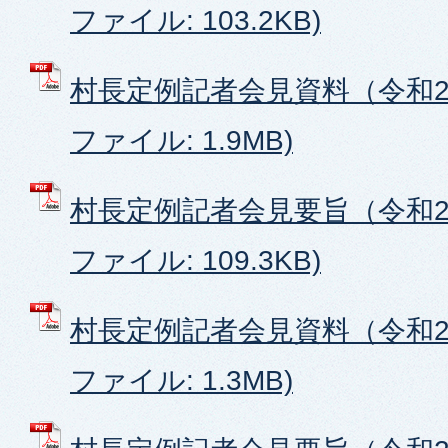
ファイル: 103.2KB)
村長定例記者会見資料（令和2年
ファイル: 1.9MB)
村長定例記者会見要旨（令和2年
ファイル: 109.3KB)
村長定例記者会見資料（令和2年
ファイル: 1.3MB)