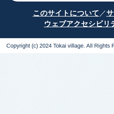
このサイトについて
サ
ウェブアクセシビリ
Copyright (c) 2024 Tokai village. All Rights