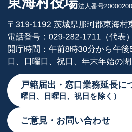
東海村役場
法人番号20000200
〒319-1192 茨城県那珂郡東海
電話番号：029-282-1711（代表
開庁時間：午前8時30分から午後
日、日曜日、祝日、年末年始の閉
戸籍届出・窓口業務延長に
曜日、日曜日、祝日を除く）
ご意見・お問い合わせ