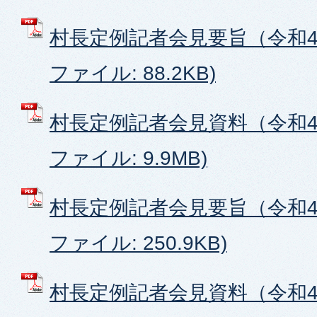
村長定例記者会見要旨（令和4年
ファイル: 88.2KB)
村長定例記者会見資料（令和4年
ファイル: 9.9MB)
村長定例記者会見要旨（令和4年
ファイル: 250.9KB)
村長定例記者会見資料（令和4年