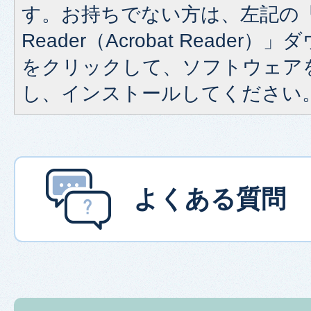
す。お持ちでない方は、左記の「A
Reader（Acrobat Reade
をクリックして、ソフトウェア
し、インストールしてください
よくある質問