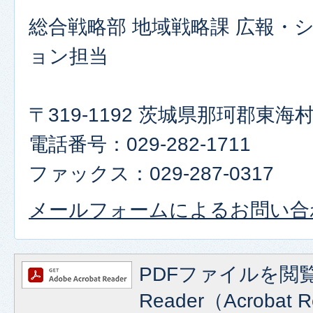
総合戦略部 地域戦略課 広報・
ョン担当
〒319-1192 茨城県那珂郡東
電話番号：029-282-1711
ファックス：029-287-0317
メールフォームによるお問い合
PDFファイルを閲覧
Reader（Acroba