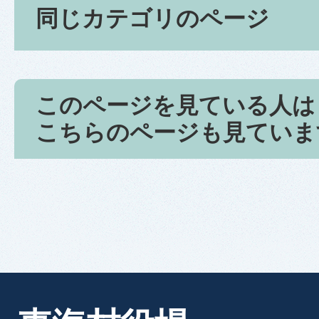
同じカテゴリのページ
このページを見ている人は
こちらのページも見ていま