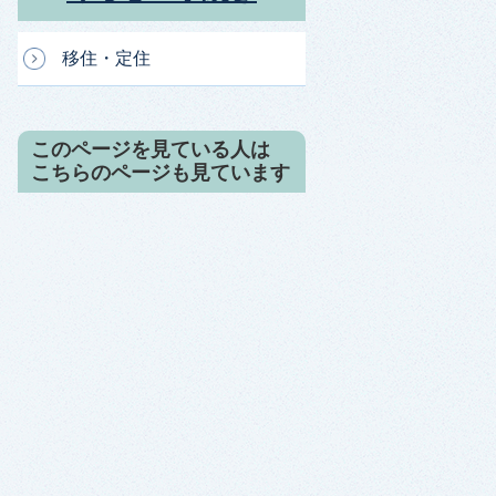
移住・定住
このページを見ている人は
こちらのページも見ています