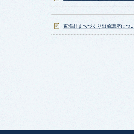
東海村まちづくり出前講座につ