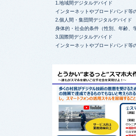
1.地域間デジタルデバイド
インターネットやブロードバンド等
2.個人間・集団間デジタルデバイド
身体的・社会的条件（性別、年齢、学
3.国際間デジタルデバイド
インターネットやブロードバンド等