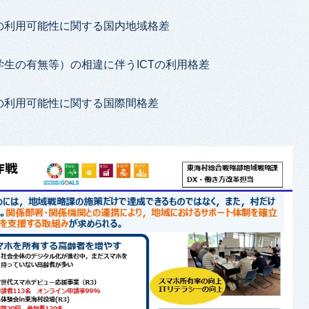
の利用可能性に関する国内地域格差
生の有無等）の相違に伴うICTの利用格差
の利用可能性に関する国際間格差